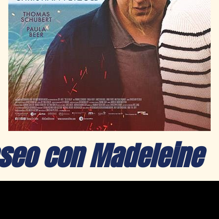
seo con Madeleine