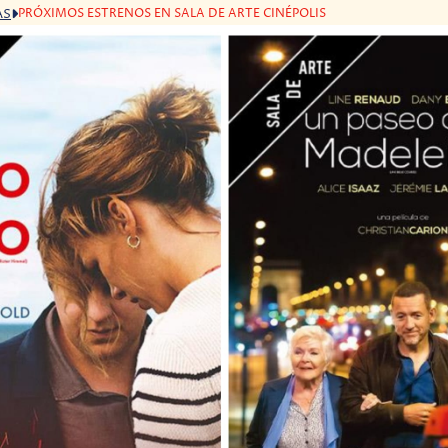
PRÓXIMOS ESTRENOS EN SALA DE ARTE CINÉPOLIS
AS