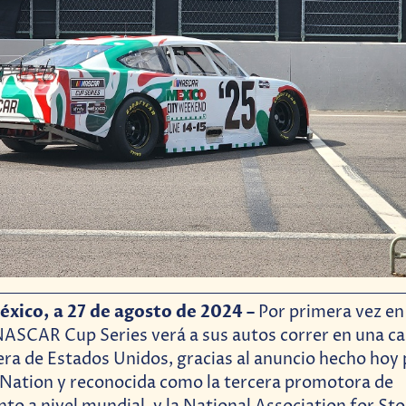
xico, a 27 de agosto de 2024 –
Por primera vez en 
NASCAR Cup Series verá a sus autos correr en una ca
era de Estados Unidos, gracias al anuncio hecho hoy
 Nation y reconocida como la tercera promotora de