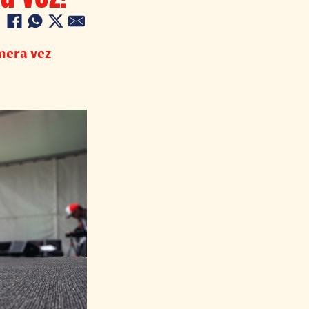
mera vez