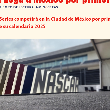
TIEMPO DE LECTURA: 4 MIN
•
VISTAS
eries competirá en la Ciudad de México por pri
e su calendario 2025