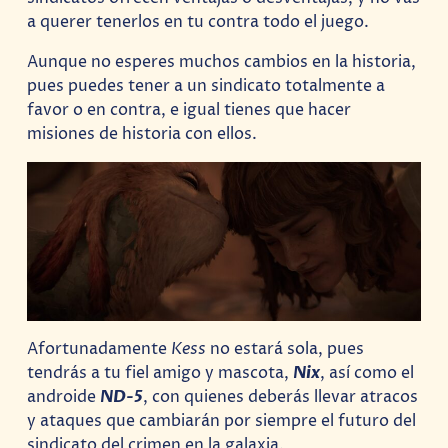
a querer tenerlos en tu contra todo el juego.
Aunque no esperes muchos cambios en la historia,
pues puedes tener a un sindicato totalmente a
favor o en contra, e igual tienes que hacer
misiones de historia con ellos.
Afortunadamente
Kess
no estará sola, pues
tendrás a tu fiel amigo y mascota,
Nix
, así como el
androide
ND-5
, con quienes deberás llevar atracos
y ataques que cambiarán por siempre el futuro del
sindicato del crimen en la galaxia.