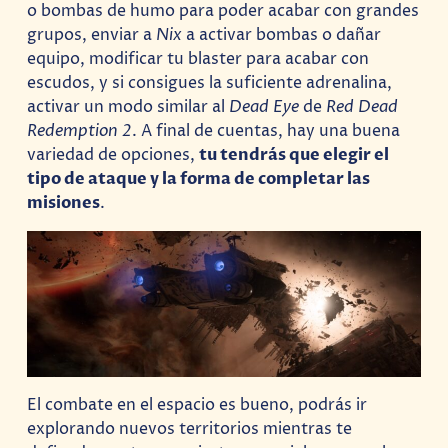
o bombas de humo para poder acabar con grandes
grupos, enviar a
Nix
a activar bombas o dañar
equipo, modificar tu blaster para acabar con
escudos, y si consigues la suficiente adrenalina,
activar un modo similar al
Dead Eye
de
Red Dead
Redemption 2
. A final de cuentas, hay una buena
variedad de opciones,
tu tendrás que elegir el
tipo de ataque y la forma de completar las
misiones
.
El combate en el espacio es bueno, podrás ir
explorando nuevos territorios mientras te