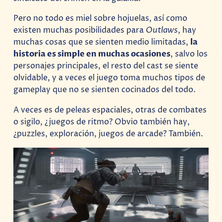
Pero no todo es miel sobre hojuelas, así como
existen muchas posibilidades para
Outlaws
, hay
muchas cosas que se sienten medio limitadas,
la
historia es simple en muchas ocasiones
, salvo los
personajes principales, el resto del cast se siente
olvidable, y a veces el juego toma muchos tipos de
gameplay que no se sienten cocinados del todo.
A veces es de peleas espaciales, otras de combates
o sigilo, ¿juegos de ritmo? Obvio también hay,
¿puzzles, exploración, juegos de arcade? También.