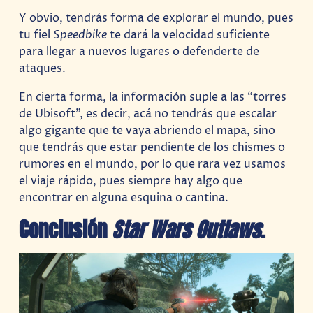
Y obvio, tendrás forma de explorar el mundo, pues
tu fiel
Speedbike
te dará la velocidad suficiente
para llegar a nuevos lugares o defenderte de
ataques.
En cierta forma, la información suple a las “torres
de Ubisoft”, es decir, acá no tendrás que escalar
algo gigante que te vaya abriendo el mapa, sino
que tendrás que estar pendiente de los chismes o
rumores en el mundo, por lo que rara vez usamos
el viaje rápido, pues siempre hay algo que
encontrar en alguna esquina o cantina.
Conclusión
Star Wars Outlaws
.