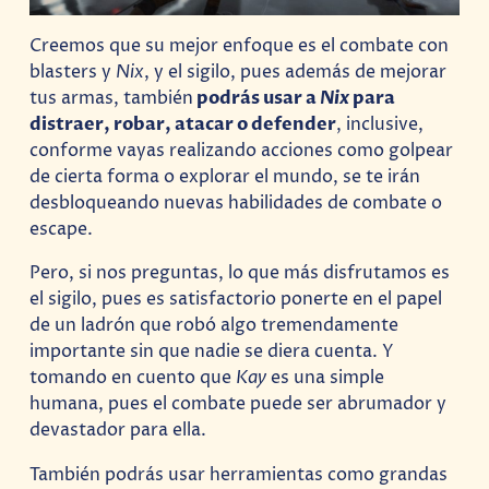
Creemos que su mejor enfoque es el combate con
blasters y
Nix
, y el sigilo, pues además de mejorar
tus armas, también
podrás usar a
Nix
para
distraer, robar, atacar o defender
, inclusive,
conforme vayas realizando acciones como golpear
de cierta forma o explorar el mundo, se te irán
desbloqueando nuevas habilidades de combate o
escape.
Pero, si nos preguntas, lo que más disfrutamos es
el sigilo, pues es satisfactorio ponerte en el papel
de un ladrón que robó algo tremendamente
importante sin que nadie se diera cuenta. Y
tomando en cuento que
Kay
es una simple
humana, pues el combate puede ser abrumador y
devastador para ella.
También podrás usar herramientas como grandas