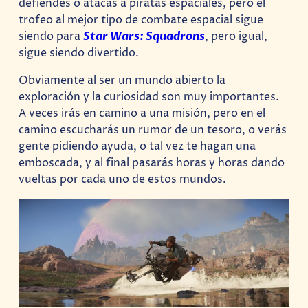
defiendes o atacas a piratas espaciales, pero el
trofeo al mejor tipo de combate espacial sigue
siendo para
Star Wars: Squadrons
, pero igual,
sigue siendo divertido.
Obviamente al ser un mundo abierto la
exploración y la curiosidad son muy importantes.
A veces irás en camino a una misión, pero en el
camino escucharás un rumor de un tesoro, o verás
gente pidiendo ayuda, o tal vez te hagan una
emboscada, y al final pasarás horas y horas dando
vueltas por cada uno de estos mundos.