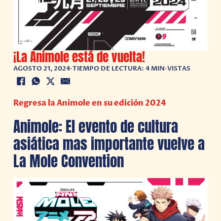
¡La Animole está de vuelta!
AGOSTO 21, 2024
•
TIEMPO DE LECTURA: 4 MIN
•
VISTAS
Regresa la Animole en su edición 2024
Animole: El evento de cultura
asiática mas importante vuelve a
La Mole Convention