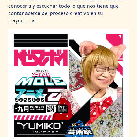
conocerla y escuchar todo lo que nos tiene que
contar acerca del proceso creativo en su
trayectoria.