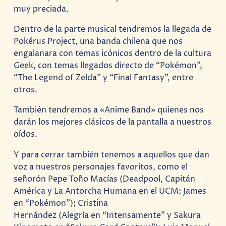
muy preciada.
Dentro de la parte musical tendremos la llegada de
Pokérus Project, una banda chilena que nos
engalanara con temas icónicos dentro de la cultura
Geek, con temas llegados directo de “Pokémon”,
“The Legend of Zelda” y “Final Fantasy”, entre
otros.
También tendremos a «Anime Band» quienes nos
darán los mejores clásicos de la pantalla a nuestros
oídos.
Y para cerrar también tenemos a aquellos que dan
voz a nuestros personajes favoritos, como el
señorón Pepe Toño Macías (Deadpool, Capitán
América y La Antorcha Humana en el UCM; James
en “Pokémon”); Cristina
Hernández (Alegría en “Intensamente” y Sakura