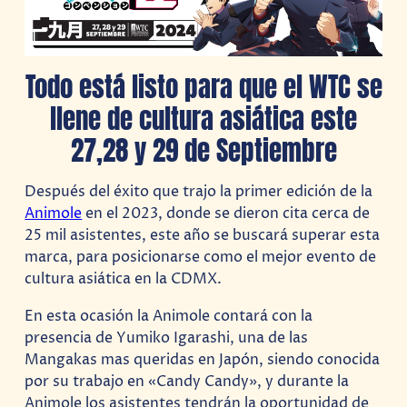
Todo está listo para que el WTC se
llene de cultura asiática este
27,28 y 29 de Septiembre
Después del éxito que trajo la primer edición de la
Animole
en el 2023, donde se dieron cita cerca de
25 mil asistentes, este año se buscará superar esta
marca, para posicionarse como el mejor evento de
cultura asiática en la CDMX.
En esta ocasión la Animole contará con la
presencia de Yumiko Igarashi, una de las
Mangakas mas queridas en Japón, siendo conocida
por su trabajo en «Candy Candy», y durante la
Animole los asistentes tendrán la oportunidad de