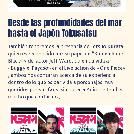
Desde las profundidades del mar
hasta el Japón Tokusatsu
También tendremos la presencia de Tetsuo Kurata,
quien es reconocido por su papel en “Kamen Rider
Black» y del actor Jeff Ward, quien da vida a
«Buggy el Payaso» en el Live action de «One Piece»
, ambos nos contarán acerca de su experiencia
dentro de lo que es dar vida a personajes muy
queridos por sus fans, sin duda la Animole tendrá
mucho que contarnos,