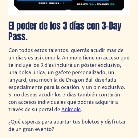
El poder de los 3 días con 3-Day
Pass.
Con todos estos talentos, querrás acudir mas de
un día y es así como la Animole tiene un acceso que
te incluye los 3 días incluirá un póster exclusivo,
una bolsa única, un gafete personalizado, un
lanyard, una mochila de Dragon Ball diseñada
especialmente para la ocasión, y un pin exclusivo.
Si no deseas acudir los 3 días también contarán
con accesos individuales que podrás adquirir a
través de su portal de
Animole
.
¿Qué esperas para apartar tus boletos y disfrutar
de un gran evento?