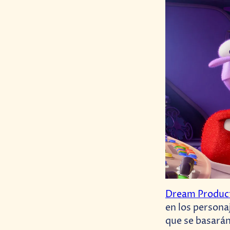
Dream Produc
en los persona
que se basarán 