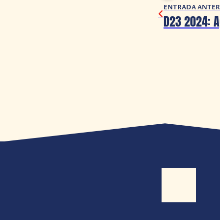
ENTRADA ANTER