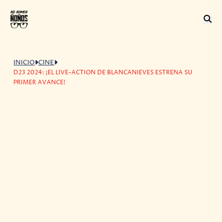
INICIO
CINE
D23 2024: ¡EL LIVE-ACTION DE BLANCANIEVES ESTRENA SU
PRIMER AVANCE!