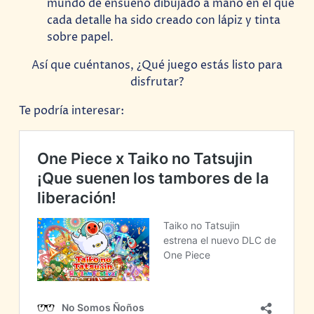
mundo de ensueño dibujado a mano en el que
cada detalle ha sido creado con lápiz y tinta
sobre papel.
Así que cuéntanos, ¿Qué juego estás listo para
disfrutar?
Te podría interesar: