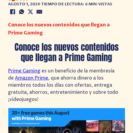
AGOSTO 1, 2024
•
TIEMPO DE LECTURA: 6 MIN
•
VISTAS
Conoce los nuevos contenidos que llegan a
Prime Gaming
Conoce los nuevos contenidos
que llegan a Prime Gaming
Prime Gaming
es un beneficio de la membresía
de
Amazon Prime
, que ahorra dinero a los
miembros todos los días con ofertas, entrega
gratuita, ahorros, entretenimiento y sobre todo
¡videojuegos!