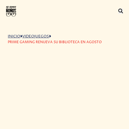
INICIO
VIDEOJUEGOS
PRIME GAMING RENUEVA SU BIBLIOTECA EN AGOSTO