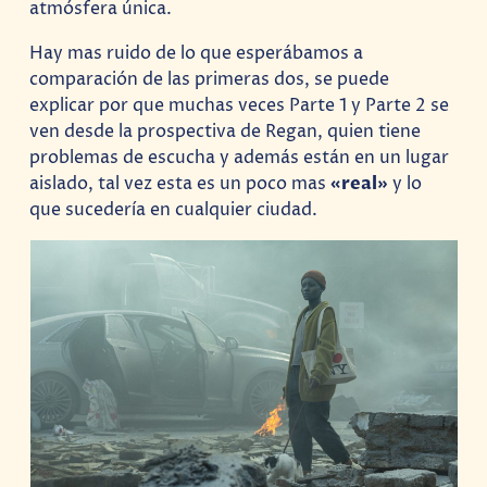
atmósfera única.
Hay mas ruido de lo que esperábamos a
comparación de las primeras dos, se puede
explicar por que muchas veces Parte 1 y Parte 2 se
ven desde la prospectiva de Regan, quien tiene
problemas de escucha y además están en un lugar
aislado, tal vez esta es un poco mas
«real»
y lo
que sucedería en cualquier ciudad.