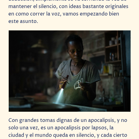
mantener el silencio, con ideas bastante originales
en como correr la voz, vamos empezando bien
este asunto.
Con grandes tomas dignas de un apocalipsis, y no
solo una vez, es un apocalipsis por lapsos, la
ciudad y el mundo queda en silencio, y cada cierto