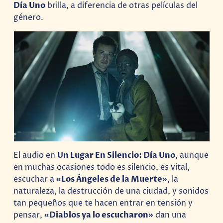
Día Uno
brilla, a diferencia de otras películas del
género.
El audio en
Un Lugar En Silencio: Día Uno
, aunque
en muchas ocasiones todo es silencio, es vital,
escuchar a
«Los Ángeles de la Muerte»
, la
naturaleza, la destrucción de una ciudad, y sonidos
tan pequeños que te hacen entrar en tensión y
pensar,
«Diablos ya lo escucharon»
dan una