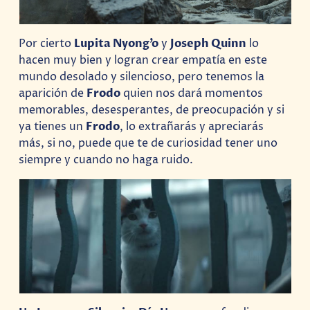
Por cierto
Lupita Nyong’o
y
Joseph Quinn
lo
hacen muy bien y logran crear empatía en este
mundo desolado y silencioso, pero tenemos la
aparición de
Frodo
quien nos dará momentos
memorables, desesperantes, de preocupación y si
ya tienes un
Frodo
, lo extrañarás y apreciarás
más, si no, puede que te de curiosidad tener uno
siempre y cuando no haga ruido.