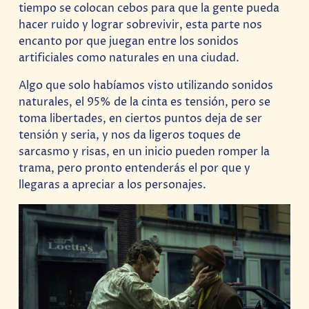
tiempo se colocan cebos para que la gente pueda
hacer ruido y lograr sobrevivir, esta parte nos
encanto por que juegan entre los sonidos
artificiales como naturales en una ciudad.
Algo que solo habíamos visto utilizando sonidos
naturales, el 95% de la cinta es tensión, pero se
toma libertades, en ciertos puntos deja de ser
tensión y seria, y nos da ligeros toques de
sarcasmo y risas, en un inicio pueden romper la
trama, pero pronto entenderás el por que y
llegaras a apreciar a los personajes.