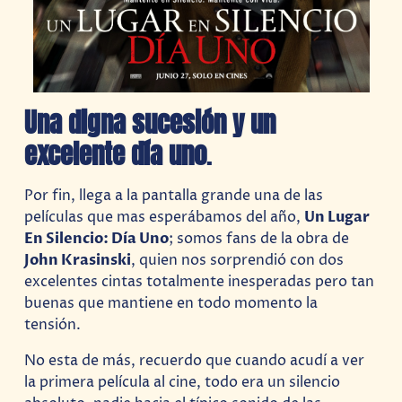
Una digna sucesión y un
excelente día uno
.
Por fin, llega a la pantalla grande una de las
películas que mas esperábamos del año,
Un Lugar
En Silencio: Día Uno
; somos fans de la obra de
John Krasinski
, quien nos sorprendió con dos
excelentes cintas totalmente inesperadas pero tan
buenas que mantiene en todo momento la
tensión.
No esta de más, recuerdo que cuando acudí a ver
la primera película al cine, todo era un silencio