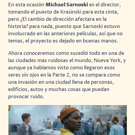
En esta ocasión
Michael Sarnoski
es el director,
tomando el puesto de Krasinski para esta cinta,
pero ¿El cambio de dirección afectara en la
historia? para nada, puesto que Sarnoski estuvo
involucrado en las anteriores películas, así que no
temas, el proyecto es dejado en buenas manos.
Ahora conoceremos como sucedió todo en una de
las ciudades mas ruidosas el mundo, Nueva York, y
aunque ya habíamos visto como llegaron esos
seres sin ojos en la Parte 2, no se compara como
una invasión en una ciudad llena de personas,
edificios, autos y muchas cosas que puedan
provocar ruido.