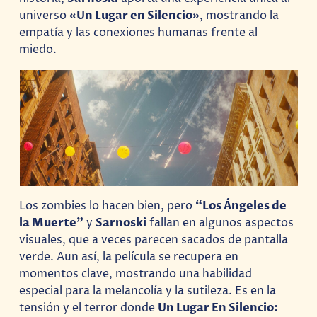
universo
«Un Lugar en Silencio»
, mostrando la
empatía y las conexiones humanas frente al
miedo.
Los zombies lo hacen bien, pero
“Los Ángeles de
la Muerte”
y
Sarnoski
fallan en algunos aspectos
visuales, que a veces parecen sacados de pantalla
verde. Aun así, la película se recupera en
momentos clave, mostrando una habilidad
especial para la melancolía y la sutileza. Es en la
tensión y el terror donde
Un Lugar En Silencio: