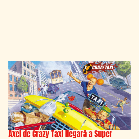
Axel de Crazy Taxi llegará a Super