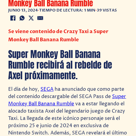
Monkey Ball Banana Rumble
JUNIO 13, 2024
•
TIEMPO DE LECTURA: 1 MIN
•
39 VISTAS
Se viene contenido de Crazy Taxi a Super
Monkey Ball Banana Rumble
Super Monkey Ball Banana
Rumble recibirá al rebelde de
Axel próximamente.
El día de hoy,
SEGA
ha anunciado que como parte
del contenido descargable del SEGA Pass de
Super
Monkey Ball Banana Rumble
va a estar llegando el
alocado taxista Axel del legendario juego de Crazy
Taxi. La llegada de este icónico personaje será el
próximo 25 e junio de 2024 en exclusiva de
Nintendo Switch. Además, SEGA revelará el último