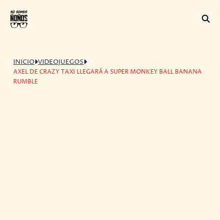
INICIO
VIDEOJUEGOS
AXEL DE CRAZY TAXI LLEGARÁ A SUPER MONKEY BALL BANANA
RUMBLE