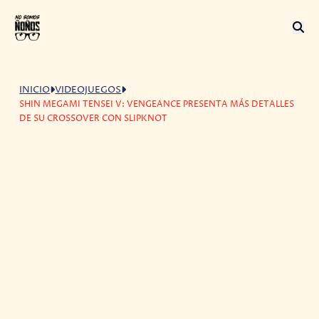
INICIO
VIDEOJUEGOS
SHIN MEGAMI TENSEI V: VENGEANCE PRESENTA MÁS DETALLES
DE SU CROSSOVER CON SLIPKNOT