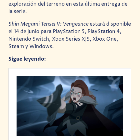
exploración del terreno en esta última entrega de
la serie.
Shin Megami Tensei V: Vengeance
estará disponible
el 14 de junio para PlayStation 5, PlayStation 4,
Nintendo Switch, Xbox Series X|S, Xbox One,
Steam y Windows.
Sigue leyendo: