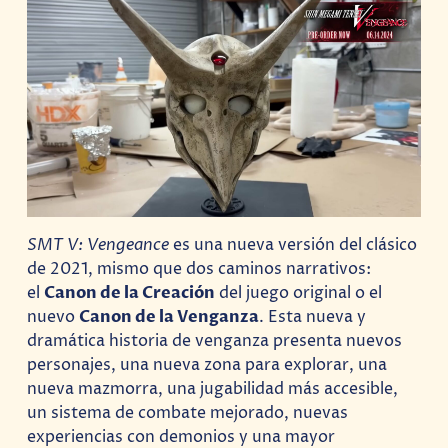
SMT V: Vengeance
es una
nueva versión del clásico
de 2021, mismo que dos caminos narrativos:
el
Canon de la Creación
del juego original o el
nuevo
Canon de la Venganza
. Esta nueva y
dramática historia de venganza presenta nuevos
personajes, una nueva zona para explorar, una
nueva mazmorra, una jugabilidad más accesible,
un sistema de combate mejorado, nuevas
experiencias con demonios y una mayor