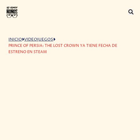
INICIO
VIDEOJUEGOS
PRINCE OF PERSIA: THE LOST CROWN YA TIENE FECHA DE
ESTRENO EN STEAM