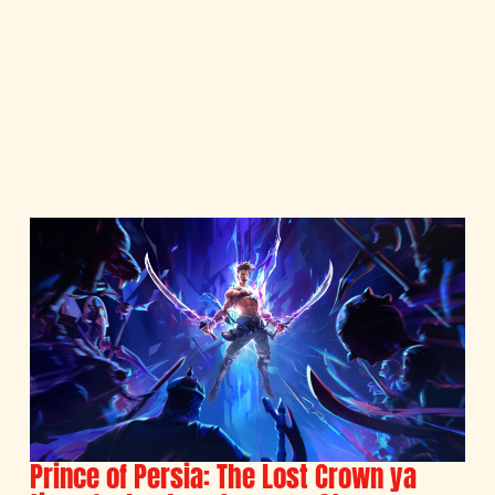
Prince of Persia: The Lost Crown ya