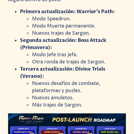
Primera actualización: Warrior’s Path:
Modo Speedrun.
Modo Muerte permanente.
Nuevos trajes de Sargon.
Segunda actualización: Boss Attack
(Primavera):
Modo Jefe tras jefe.
Otra ronda de trajes de Sargon.
Tercera actualización: Divine Trials
(Verano):
Nuevos desafíos de combate,
plataformas y puzles.
Nuevos amuletos.
Más trajes de Sargon.