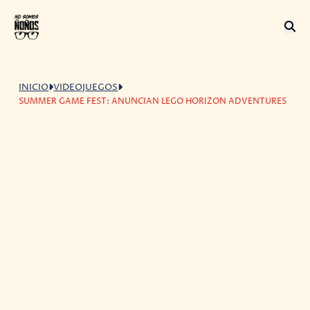
INICIO
VIDEOJUEGOS
SUMMER GAME FEST: ANUNCIAN LEGO HORIZON ADVENTURES