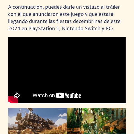
A continuación, puedes darle un vistazo al tráiler
con el que anunciaron este juego y que estará
llegando durante las fiestas decembrinas de este
2024 en PlayStation 5, Nintendo Switch y PC: