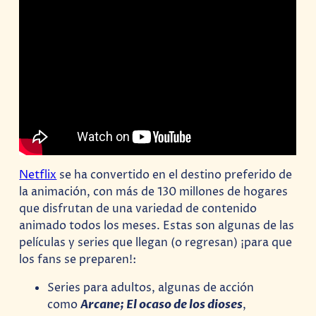
Netflix
se ha convertido en el destino preferido de
la animación, con más de 130 millones de hogares
que disfrutan de una variedad de contenido
animado todos los meses. Estas son algunas de las
películas y series que llegan (o regresan) ¡para que
los fans se preparen!:
Series para adultos, algunas de acción
como
Arcane; El ocaso de los dioses
,