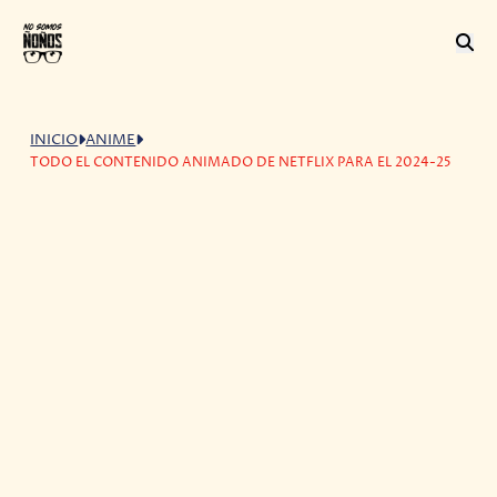
INICIO
ANIME
TODO EL CONTENIDO ANIMADO DE NETFLIX PARA EL 2024-25