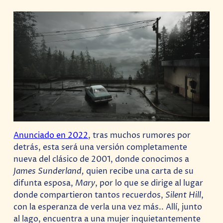
Anunciado en 2022
, tras muchos rumores por
detrás, esta será una versión completamente
nueva del clásico de 2001, donde conocimos a
James Sunderland,
quien recibe una carta de su
difunta esposa,
Mary
, por lo que se dirige al lugar
donde compartieron tantos recuerdos,
Silent Hill
,
con la esperanza de verla una vez más.. Allí, junto
al lago, encuentra a una mujer inquietantemente