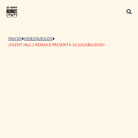
INICIO
VIDEOJUEGOS
¡SILENT HILL 2 REMAKE PRESENTA SU JUGABILIDAD!