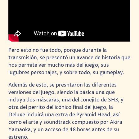
Pero esto no fue todo, porque durante la
transmisión, se presentó un avance de historia que
nos permite ver mucho más del juego, sus
lugubres personajes, y sobre todo, su gameplay.
Además de esto, se presntaron las diferentes
versiones del juego, siendo la básica una que
incluya dos máscaras, una del conejito de SH3, y
otra del perrito del icónico final del juego, la
Deluxe incluirá una extra de Pyramid Head, así
como el arte y soundtrack compuesto por Akira
Yamaoka, y un acceso de 48 horas antes de su
estreno.