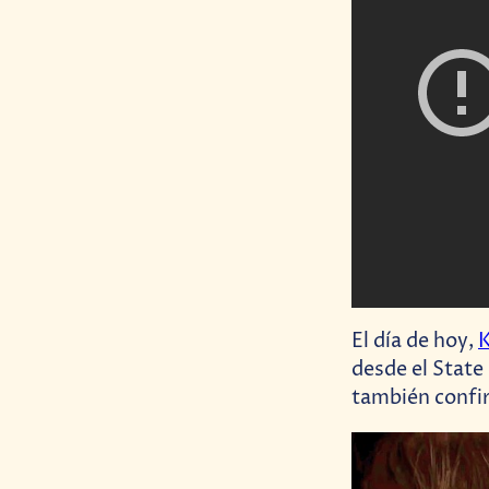
El día de hoy,
desde el State
también confir