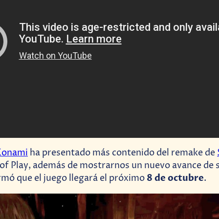
Konami
ha presentado más contenido del remake de
 of Play, además de mostrarnos un nuevo avance de 
8 de octubre
mó que el juego llegará el próximo
.