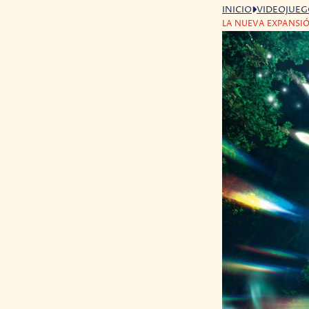
INICIO
VIDEOJUE
LA NUEVA EXPANSIÓ