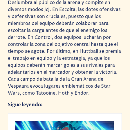
Deslumbra al público de la arena y compite en
diversos modos JcJ. En Escolta, las dotes ofensivas
y defensivas son cruciales, puesto que los
miembros del equipo deberán colaborar para
escoltar la carga antes de que el enemigo los
derrote. En Control, dos equipos lucharán por
controlar la zona del objetivo central hasta que el
tiempo se agote. Por último, en Huttball se premia
el trabajo en equipo y la estrategia, ya que los
equipos deberán marcar goles a sus rivales para
adelantarlos en el marcador y obtener la victoria.
Cada campo de batalla de la Gran Arena de
Vespaara evoca lugares emblemáticos de Star
Wars, como Tatooine, Hoth y Endor.
Sigue leyendo: