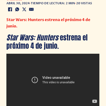
ABRIL 30, 2024
•
TIEMPO DE LECTURA: 2 MIN
•
20 VISTAS
Star Wars: Hunters estrena el próximo 4 de
junio.
Star Wars: Hunters
estrena el
próximo 4 de junio.