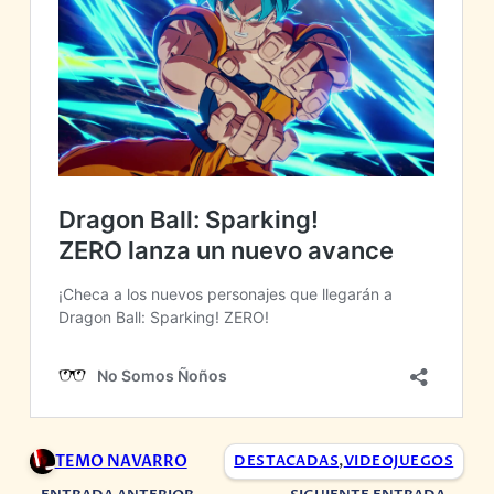
TEMO NAVARRO
DESTACADAS
,
VIDEOJUEGOS