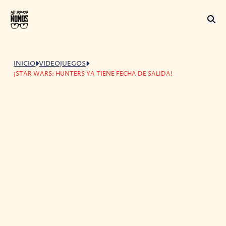
INICIO
VIDEOJUEGOS
¡STAR WARS: HUNTERS YA TIENE FECHA DE SALIDA!