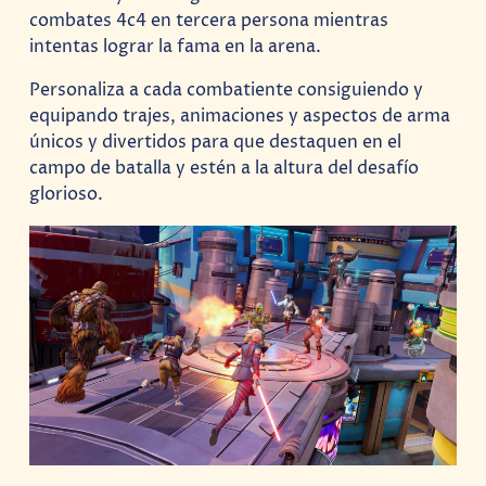
combates 4c4 en tercera persona mientras
intentas lograr la fama en la arena.
Personaliza a cada combatiente consiguiendo y
equipando trajes, animaciones y aspectos de arma
únicos y divertidos para que destaquen en el
campo de batalla y estén a la altura del desafío
glorioso.