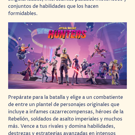
conjuntos de habilidades que los hacen
formidables.
Prepárate para la batalla y elige a un combatiente
de entre un plantel de personajes originales que
incluye a infames cazarrecompensas, héroes de la
Rebelión, soldados de asalto imperiales y muchos
más. Vence a tus rivales y domina habilidades,
destrezas y estrategias avanzadas en intensos