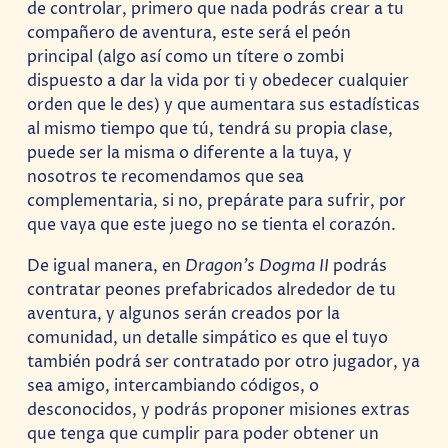
de controlar, primero que nada podrás crear a tu
compañero de aventura, este será el peón
principal (algo así como un títere o zombi
dispuesto a dar la vida por ti y obedecer cualquier
orden que le des) y que aumentara sus estadísticas
al mismo tiempo que tú, tendrá su propia clase,
puede ser la misma o diferente a la tuya, y
nosotros te recomendamos que sea
complementaria, si no, prepárate para sufrir, por
que vaya que este juego no se tienta el corazón.
De igual manera, en
Dragon’s Dogma II
podrás
contratar peones prefabricados alrededor de tu
aventura, y algunos serán creados por la
comunidad, un detalle simpático es que el tuyo
también podrá ser contratado por otro jugador, ya
sea amigo, intercambiando códigos, o
desconocidos, y podrás proponer misiones extras
que tenga que cumplir para poder obtener un