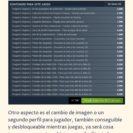
Otro aspecto es el cambio de imagen o un
segundo perfil para jugador, también conseguible
y desbloqueable mientras juegas, ya será cosa