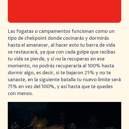
Las fogatas o campamentos funcionan como un
tipo de chekpoint donde cocinarás y dormirás
hasta el amanecer, al hacer esto tu barra de vida
se restaurará, ya que con cada golpe que recibas
tu vida se pierde, y si no la recuperas en ese
momento, no podrás recuperarla al 100% hasta
dormir algo, es decir, si te bajaron 25% y no te
sanaste, en la siguiente batalla tu nuevo limite será
75% en vez del 100%, y así hasta que te quedes
con menos.