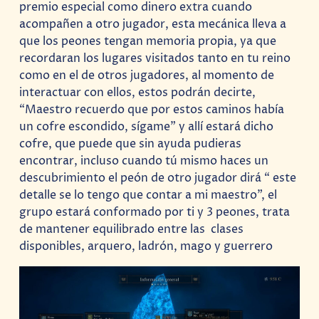
premio especial como dinero extra cuando
acompañen a otro jugador, esta mecánica lleva a
que los peones tengan memoria propia, ya que
recordaran los lugares visitados tanto en tu reino
como en el de otros jugadores, al momento de
interactuar con ellos, estos podrán decirte,
“Maestro recuerdo que por estos caminos había
un cofre escondido, sígame” y allí estará dicho
cofre, que puede que sin ayuda pudieras
encontrar, incluso cuando tú mismo haces un
descubrimiento el peón de otro jugador dirá “ este
detalle se lo tengo que contar a mi maestro”, el
grupo estará conformado por ti y 3 peones, trata
de mantener equilibrado entre las clases
disponibles, arquero, ladrón, mago y guerrero