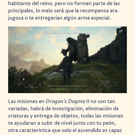
habitante del reino, pero no forman parte de las
principales, lo malo será que la recompensa era
jugosa o te entregarían algún arma especial.
Las misiones en
Dragon’s Dogma II
no son tan
variadas, habrá de investigación, eliminación de
criaturas y entrega de objetos, todas las misiones
te ayudaran a subir de nivel junto con tu peón,
otra característica que solo el ascendido es capaz