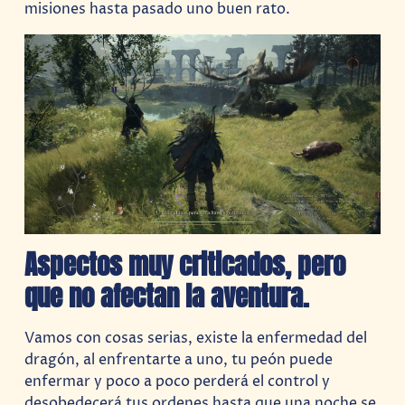
misiones hasta pasado uno buen rato.
Aspectos muy criticados, pero
que no afectan la aventura.
Vamos con cosas serias, existe la enfermedad del
dragón, al enfrentarte a uno, tu peón puede
enfermar y poco a poco perderá el control y
desobedecerá tus ordenes hasta que una noche se