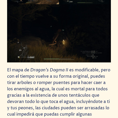
El mapa de
Dragon’s Dogma II
es modificable, pero
con el tiempo vuelve a su forma original, puedes
tirar arboles o romper puentes para hacer caer a
los enemigos al agua, la cual es mortal para todos
gracias a la existencia de unos tentáculos que
devoran todo lo que toca el agua, incluyéndote a ti
y tus peones, las ciudades pueden ser arrasadas lo
cual impedirá que puedas cumplir algunas