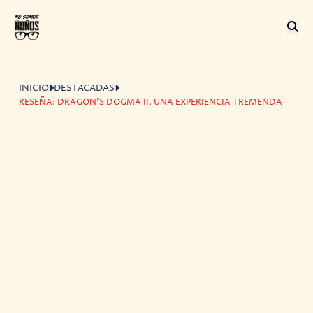
INICIO
DESTACADAS
RESEÑA: DRAGON'S DOGMA II, UNA EXPERIENCIA TREMENDA