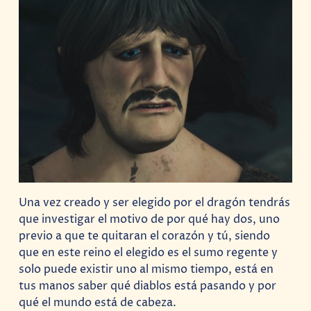
Una vez creado y ser elegido por el dragón tendrás
que investigar el motivo de por qué hay dos, uno
previo a que te quitaran el corazón y tú, siendo
que en este reino el elegido es el sumo regente y
solo puede existir uno al mismo tiempo, está en
tus manos saber qué diablos está pasando y por
qué el mundo está de cabeza.