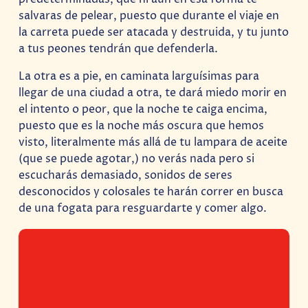
salvaras de pelear, puesto que durante el viaje en
la carreta puede ser atacada y destruida, y tu junto
a tus peones tendrán que defenderla.
La otra es a pie, en caminata larguísimas para
llegar de una ciudad a otra, te dará miedo morir en
el intento o peor, que la noche te caiga encima,
puesto que es la noche más oscura que hemos
visto, literalmente más allá de tu lampara de aceite
(que se puede agotar,) no verás nada pero si
escucharás demasiado, sonidos de seres
desconocidos y colosales te harán correr en busca
de una fogata para resguardarte y comer algo.