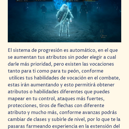
El sistema de progresión es automático, en el que
se aumentan tus atributos sin poder elegir a cual
darle más prioridad, pero existen las vocaciones
tanto para ti como para tu peón, conforme
utilices tus habilidades de vocación en el combate,
estas irán aumentando y esto permitirá obtener
atributos o habilidades diferentes que puedes
mapear en tu control, ataques más fuertes,
protecciones, tiros de flechas con diferente
atributo y mucho más, conforme avanzas podrás
cambiar de clases y subirle de nivel, por lo que te la
pasaras farmeando experiencia en la extensión del