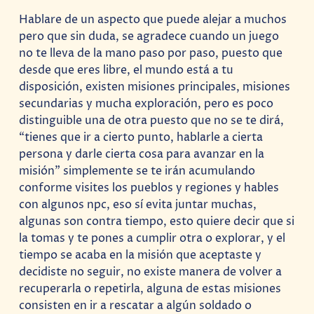
Hablare de un aspecto que puede alejar a muchos
pero que sin duda, se agradece cuando un juego
no te lleva de la mano paso por paso, puesto que
desde que eres libre, el mundo está a tu
disposición, existen misiones principales, misiones
secundarias y mucha exploración, pero es poco
distinguible una de otra puesto que no se te dirá,
“tienes que ir a cierto punto, hablarle a cierta
persona y darle cierta cosa para avanzar en la
misión” simplemente se te irán acumulando
conforme visites los pueblos y regiones y hables
con algunos npc, eso sí evita juntar muchas,
algunas son contra tiempo, esto quiere decir que si
la tomas y te pones a cumplir otra o explorar, y el
tiempo se acaba en la misión que aceptaste y
decidiste no seguir, no existe manera de volver a
recuperarla o repetirla, alguna de estas misiones
consisten en ir a rescatar a algún soldado o