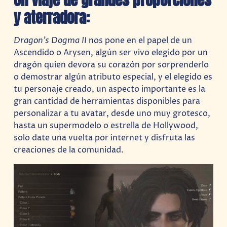
y aterradora:
Dragon’s Dogma II
nos pone en el papel de un
Ascendido o Arysen, algún ser vivo elegido por un
dragón quien devora su corazón por sorprenderlo
o demostrar algún atributo especial, y el elegido es
tu personaje creado, un aspecto importante es la
gran cantidad de herramientas disponibles para
personalizar a tu avatar, desde uno muy grotesco,
hasta un supermodelo o estrella de Hollywood,
solo date una vuelta por internet y disfruta las
creaciones de la comunidad.