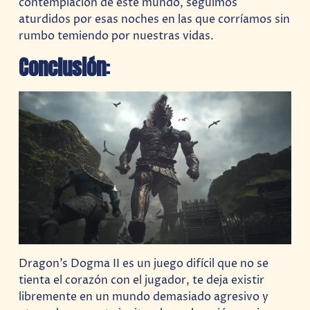
contemplación de este mundo, seguimos
aturdidos por esas noches en las que corríamos sin
rumbo temiendo por nuestras vidas.
Conclusión
:
Dragon’s Dogma II es un juego difícil que no se
tienta el corazón con el jugador, te deja existir
libremente en un mundo demasiado agresivo y