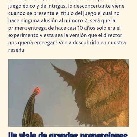
juego épico y de intrigas, lo desconcertante viene
cuando se presenta el título del juego el cual no
hace ninguna alusión al número 2, será que la
primera entrega de hace casi 10 años solo era el
experimento y esta sea la versión que el director
nos quería entregar? Ven a descubrirlo en nuestra
reseña
Un viaje de grandes proporciones