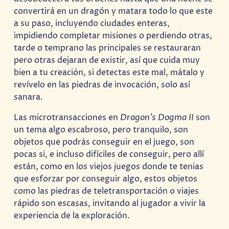
convertirá en un dragón y matara todo lo que este
a su paso, incluyendo ciudades enteras,
impidiendo completar misiones o perdiendo otras,
tarde o temprano las principales se restauraran
pero otras dejaran de existir, así que cuida muy
bien a tu creación, si detectas este mal, mátalo y
revívelo en las piedras de invocación, solo así
sanara.
Las microtransacciones en
Dragon’s Dogma II
son
un tema algo escabroso, pero tranquilo, son
objetos que podrás conseguir en el juego, son
pocas si, e incluso difíciles de conseguir, pero allí
están, como en los viejos juegos donde te tenias
que esforzar por conseguir algo, estos objetos
como las piedras de teletransportación o viajes
rápido son escasas, invitando al jugador a vivir la
experiencia de la exploración.