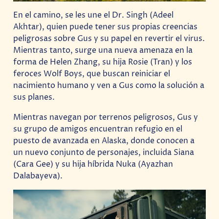
En el camino, se les une el Dr. Singh (Adeel
Akhtar), quien puede tener sus propias creencias
peligrosas sobre Gus y su papel en revertir el virus.
Mientras tanto, surge una nueva amenaza en la
forma de Helen Zhang, su hija Rosie (Tran) y los
feroces Wolf Boys, que buscan reiniciar el
nacimiento humano y ven a Gus como la solución a
sus planes.
Mientras navegan por terrenos peligrosos, Gus y
su grupo de amigos encuentran refugio en el
puesto de avanzada en Alaska, donde conocen a
un nuevo conjunto de personajes, incluida Siana
(Cara Gee) y su hija híbrida Nuka (Ayazhan
Dalabayeva).