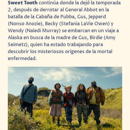
Sweet Tooth
continúa donde la dejó la temporada
2, después de derrotar al General Abbot en la
batalla de la Cabaña de Pubba, Gus, Jepperd
(Nonso Anozie), Becky (Stefania LaVie Owen) y
Wendy (Naledi Murray) se embarcan en un viaje a
Alaska en busca de la madre de Gus, Birdie (Amy
Seimetz), quien ha estado trabajando para
descubrir los misteriosos orígenes de la mortal
enfermedad.