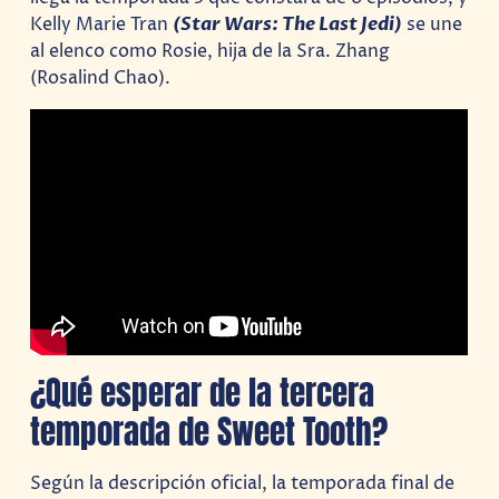
Kelly Marie Tran
(Star Wars: The Last Jedi)
se une
al elenco como Rosie, hija de la Sra. Zhang
(Rosalind Chao).
¿Qué esperar de la tercera
temporada de Sweet Tooth?
Según la descripción oficial, la temporada final de