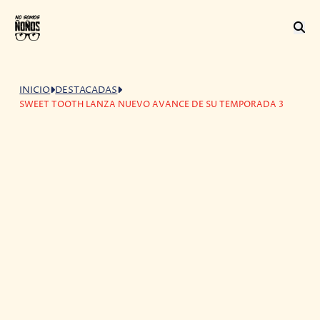
INICIO
DESTACADAS
SWEET TOOTH LANZA NUEVO AVANCE DE SU TEMPORADA 3