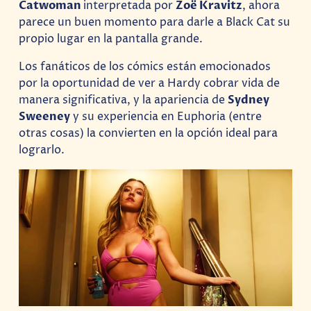
Catwoman
interpretada por
Zoë Kravitz
, ahora
parece un buen momento para darle a Black Cat su
propio lugar en la pantalla grande.
Los fanáticos de los cómics están emocionados
por la oportunidad de ver a Hardy cobrar vida de
manera significativa, y la apariencia de
Sydney
Sweeney
y su experiencia en Euphoria (entre
otras cosas) la convierten en la opción ideal para
lograrlo.