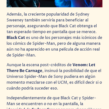
Además, la creciente popularidad de Sydney
Sweeney también serviría para beneficiar al
personaje, asegurando que Black Cat obtenga el
tan esperado tiempo en pantalla que se merece.
Black Cat
es uno de los personajes más icónicos de
los cómics de Spider-Man, pero de alguna manera
aún no ha aparecido en una película de acción real
de Spider-Man.
Aunque la escena post-créditos de
Venom: Let
There Be Carnage
, insinuó la posibilidad de que el
Universo Spider-Man de Sony pudiera en algún
momento mezclarse con el UCM, es difícil decir si o
cuándo podría suceder eso.
Independientemente de que Black Cat y Spider-
Man se encuentren o no en la pantalla, la