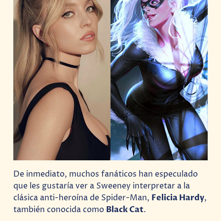
De inmediato, muchos fanáticos han especulado
que les gustaría ver a Sweeney interpretar a la
clásica anti-heroína de Spider-Man,
Felicia Hardy
,
también conocida como
Black Cat
.