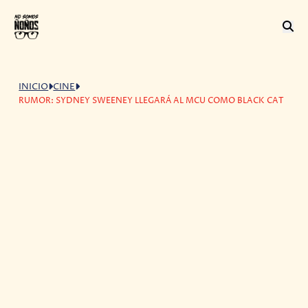
INICIO
CINE
RUMOR: SYDNEY SWEENEY LLEGARÁ AL MCU COMO BLACK CAT