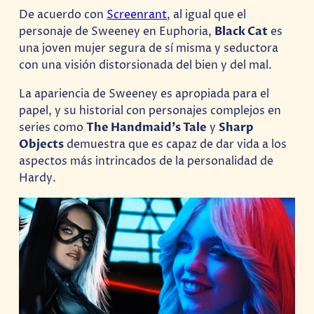
De acuerdo con
Screenrant
, al igual que el
personaje de Sweeney en Euphoria,
Black Cat
es
una joven mujer segura de sí misma y seductora
con una visión distorsionada del bien y del mal.
La apariencia de Sweeney es apropiada para el
papel, y su historial con personajes complejos en
series como
The Handmaid’s Tale
y
Sharp
Objects
demuestra que es capaz de dar vida a los
aspectos más intrincados de la personalidad de
Hardy.