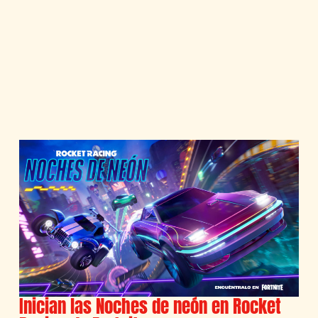
Inician las Noches de neón en Rocket