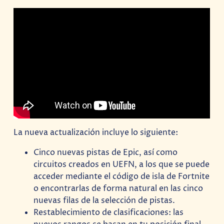
La nueva actualización incluye lo siguiente:
Cinco nuevas pistas de Epic, así como
circuitos creados en UEFN, a los que se puede
acceder mediante el código de isla de Fortnite
o encontrarlas de forma natural en las cinco
nuevas filas de la selección de pistas.
Restablecimiento de clasificaciones: las