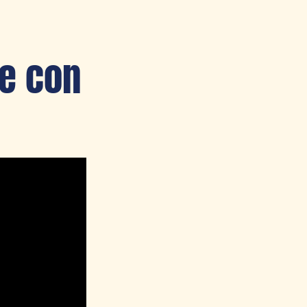
e con