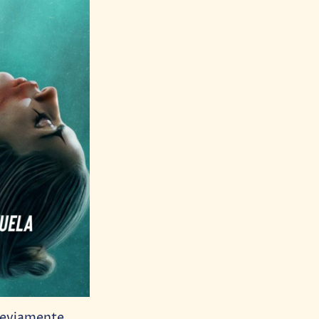
previamente