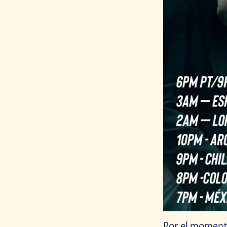
Por el momento