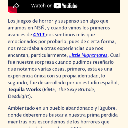
Los juegos de horror y suspenso son algo que
amamos en NSÑ, y cuando vimos los primeros
avances de
GYLT
nos sentimos más que
emocionados por probarlo, pues de cierta forma,
nos recordaba a otras experiencias que nos
encantan, particularmente,
Little Nightmares
. Cual
fue nuestra sorpresa cuando pudimos reseñarlo
que notamos varías cosas, primero, esta es una
experiencia única con su propia identidad, lo
segundo, fue desarrollado por un estudio español,
Tequila
Works
(
RiME, The Sexy Brutale,
Deadlight
).
Ambientado en un pueblo abandonado y lúgubre,
donde deberemos buscar a nuestra prima perdida
mientras nos escondemos de los horrores que