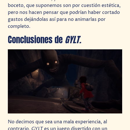
boceto, que suponemos son por cuestión estética,
pero nos hacen pensar que podrían haber cortado
gastos dejándolas así para no animarlas por
completo.
Conclusiones de
GYLT.
No decimos que sea una mala experiencia, al
contrario,
GYLT
es un juego divertido con un