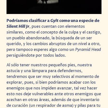
Podríamos clasificar a
Gylt
como una especie de
Silent Hill Jr
, pues cuentan con elementos
similares, como el concepto de la culpa y el castigo,
un pueblo abandonado, la búsqueda de un ser
querido, y los cambios abruptos de un nivel a otro,
pero tampoco esperes algo como un
Pyramid Head
persiguiéndote por todos lados.
Al sólo tener nuestros pequeños pies, nuestra
astucia y una lámpara para defendernos,
tendremos que ser muy selectivos al momento de
explorar, pues, si bien podríamos acabar con los
enemigos que nos impiden avanzar, tal vez hacer
esto nos deje vulnerables ante otros enemigos que
acechan en otras áreas, además de que inventario
de curación (un respirador de asma) y pilas para tu