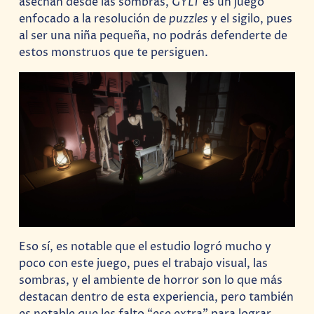
asechan desde las sombras,
GYLT
es un juego
enfocado a la resolución de
puzzles
y el sigilo, pues
al ser una niña pequeña, no podrás defenderte de
estos monstruos que te persiguen.
Eso sí, es notable que el estudio logró mucho y
poco con este juego, pues el trabajo visual, las
sombras, y el ambiente de horror son lo que más
destacan dentro de esta experiencia, pero también