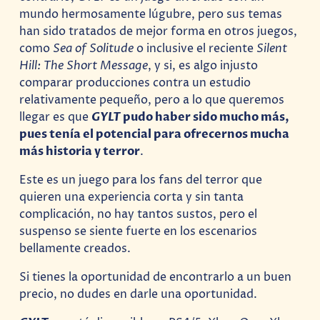
mundo hermosamente lúgubre, pero sus temas
han sido tratados de mejor forma en otros juegos,
como
Sea of Solitude
o inclusive el reciente
Silent
Hill: The Short Message
, y si, es algo injusto
comparar producciones contra un estudio
relativamente pequeño, pero a lo que queremos
llegar es que
GYLT
pudo haber sido mucho más,
pues tenía el potencial para ofrecernos mucha
más historia y terror
.
Este es un juego para los fans del terror que
quieren una experiencia corta y sin tanta
complicación, no hay tantos sustos, pero el
suspenso se siente fuerte en los escenarios
bellamente creados.
Si tienes la oportunidad de encontrarlo a un buen
precio, no dudes en darle una oportunidad.