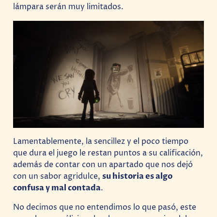
lámpara serán muy limitados.
Lamentablemente, la sencillez y el poco tiempo
que dura el juego le restan puntos a su calificación,
además de contar con un apartado que nos dejó
con un sabor agridulce,
su historia es algo
confusa y mal contada
.
No decimos que no entendimos lo que pasó, este