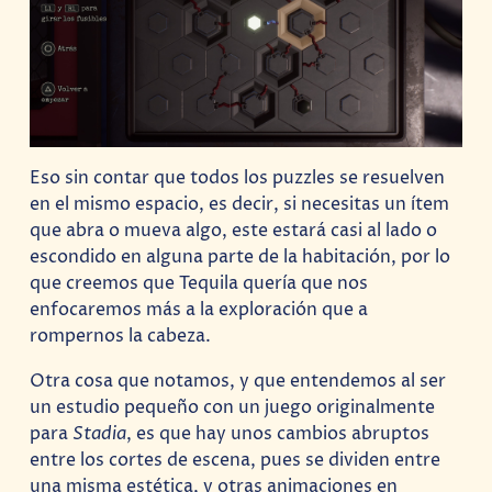
Eso sin contar que todos los puzzles se resuelven
en el mismo espacio, es decir, si necesitas un ítem
que abra o mueva algo, este estará casi al lado o
escondido en alguna parte de la habitación, por lo
que creemos que Tequila quería que nos
enfocaremos más a la exploración que a
rompernos la cabeza.
Otra cosa que notamos, y que entendemos al ser
un estudio pequeño con un juego originalmente
para
Stadia
, es que hay unos cambios abruptos
entre los cortes de escena, pues se dividen entre
una misma estética, y otras animaciones en