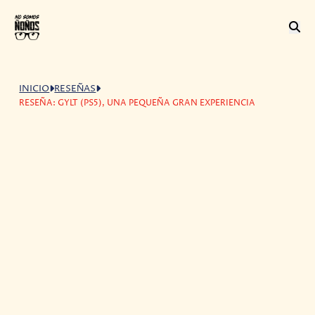
INICIO
RESEÑAS
RESEÑA: GYLT (PS5), UNA PEQUEÑA GRAN EXPERIENCIA