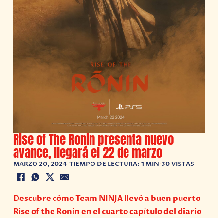
Rise of The Ronin presenta nuevo
avance, llegará el 22 de marzo
MARZO 20, 2024
•
TIEMPO DE LECTURA: 1 MIN
•
30 VISTAS
Descubre cómo Team NINJA llevó a buen puerto
Rise of the Ronin en el cuarto capítulo del diario