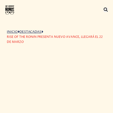
INICIO
DESTACADAS
RISE OF THE RONIN PRESENTA NUEVO AVANCE, LLEGARÁ EL 22
DE MARZO