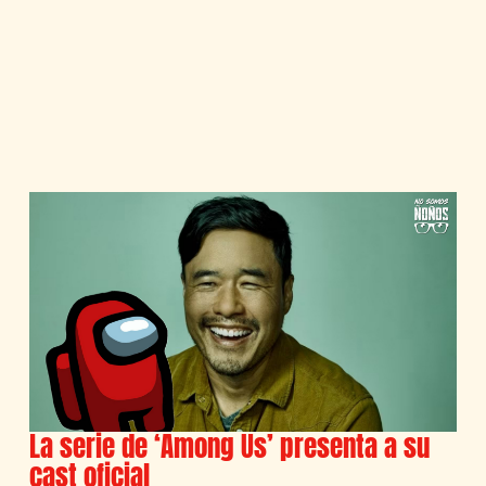
La serie de ‘Among Us’ presenta a su
cast oficial