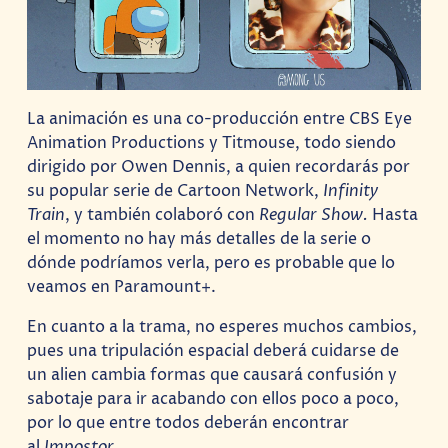
La animación es una co-producción entre CBS Eye
Animation Productions y Titmouse, todo siendo
dirigido por Owen Dennis, a quien recordarás por
su popular serie de Cartoon Network,
Infinity
Train
, y también colaboró con
Regular Show.
Hasta
el momento no hay más detalles de la serie o
dónde podríamos verla, pero es probable que lo
veamos en Paramount+.
En cuanto a la trama, no esperes muchos cambios,
pues una tripulación espacial deberá cuidarse de
un alien cambia formas que causará confusión y
sabotaje para ir acabando con ellos poco a poco,
por lo que entre todos deberán encontrar
al
Impostor
.