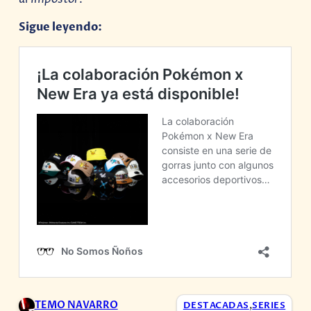
Sigue leyendo:
TEMO NAVARRO
DESTACADAS
,
SERIES