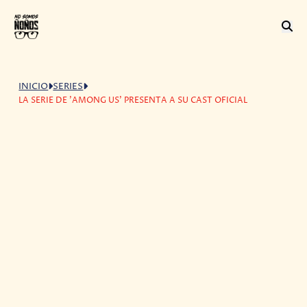
INICIO
SERIES
LA SERIE DE 'AMONG US' PRESENTA A SU CAST OFICIAL