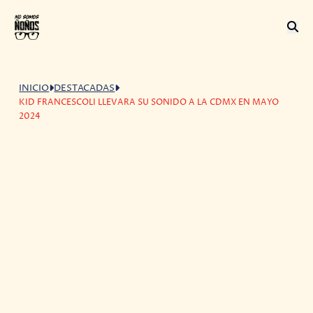
INICIO
DESTACADAS
KID FRANCESCOLI LLEVARA SU SONIDO A LA CDMX EN MAYO
2024