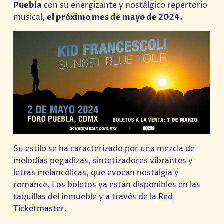
Puebla
con su energizante y nostálgico repertorio
musical,
el próximo mes de mayo de 2024.
Su estilo se ha caracterizado por una mezcla de
melodías pegadizas, sintetizadores vibrantes y
letras melancólicas, que evocan nostalgia y
romance. Los boletos ya están disponibles en las
taquillas del inmueble y a través de la
Red
Ticketmaster
.