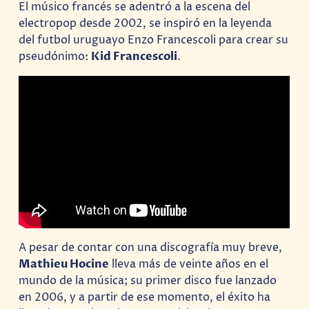
El músico francés se adentró a la escena del
electropop desde 2002, se inspiró en la leyenda
del futbol uruguayo Enzo Francescoli para crear su
pseudónimo:
Kid Francescoli
.
A pesar de contar con una discografía muy breve,
Mathieu Hocine
lleva más de veinte años en el
mundo de la música; su primer disco fue lanzado
en 2006, y a partir de ese momento, el éxito ha