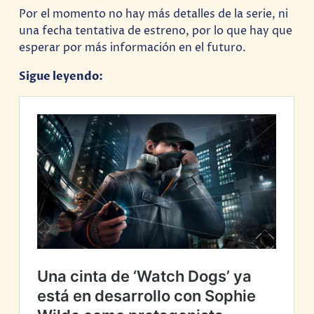
Por el momento no hay más detalles de la serie, ni
una fecha tentativa de estreno, por lo que hay que
esperar por más información en el futuro.
Sigue leyendo: