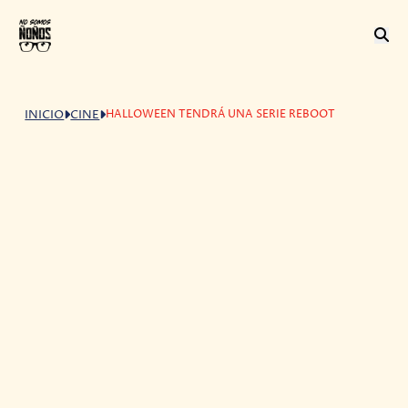
HALLOWEEN TENDRÁ UNA SERIE REBOOT
INICIO
CINE