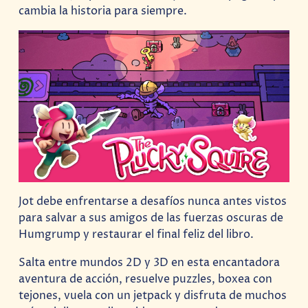
cambia la historia para siempre.
Jot debe enfrentarse a desafíos nunca antes vistos
para salvar a sus amigos de las fuerzas oscuras de
Humgrump y restaurar el final feliz del libro.
Salta entre mundos 2D y 3D en esta encantadora
aventura de acción, resuelve puzzles, boxea con
tejones, vuela con un jetpack y disfruta de muchos