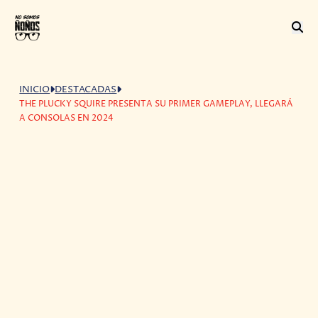
INICIO
DESTACADAS
THE PLUCKY SQUIRE PRESENTA SU PRIMER GAMEPLAY, LLEGARÁ
A CONSOLAS EN 2024