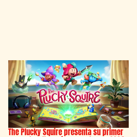
The Plucky Squire presenta su primer