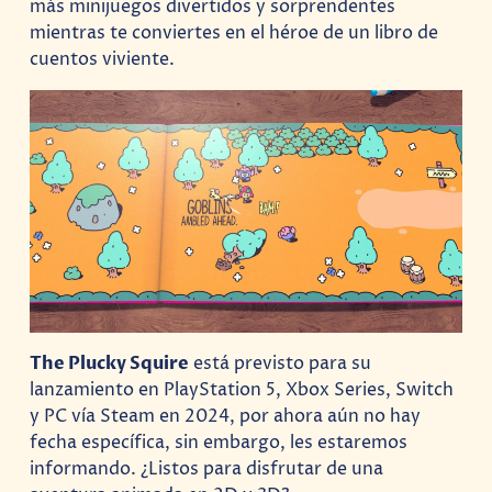
más minijuegos divertidos y sorprendentes
mientras te conviertes en el héroe de un libro de
cuentos viviente.
The Plucky Squire
está previsto para su
lanzamiento en PlayStation 5, Xbox Series, Switch
y PC vía Steam en 2024, por ahora aún no hay
fecha específica, sin embargo, les estaremos
informando. ¿Listos para disfrutar de una