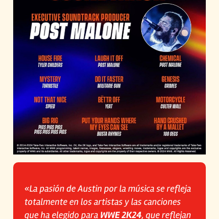
«La pasión de Austin por la música se refleja
totalmente en los artistas y las canciones
que ha elegido para
WWE 2K24
, que reflejan