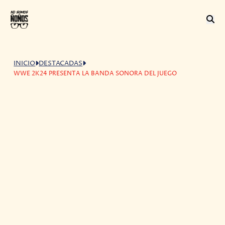
INICIO
DESTACADAS
WWE 2K24 PRESENTA LA BANDA SONORA DEL JUEGO