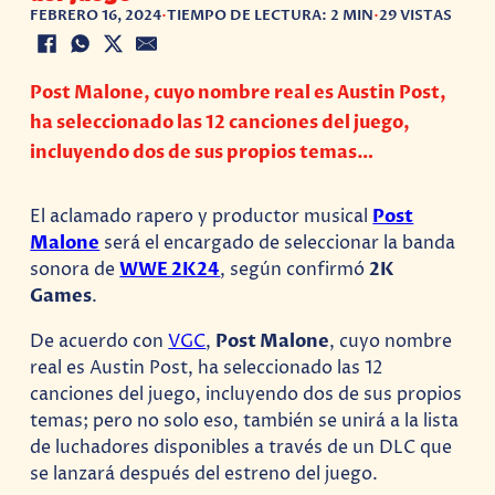
FEBRERO 16, 2024
•
TIEMPO DE LECTURA: 2 MIN
•
29 VISTAS
Post Malone, cuyo nombre real es Austin Post,
ha seleccionado las 12 canciones del juego,
incluyendo dos de sus propios temas…
El aclamado rapero y productor musical
Post
Malone
será el encargado de seleccionar la banda
sonora de
WWE 2K24
, según confirmó
2K
Games
.
De acuerdo con
VGC
,
Post Malone
, cuyo nombre
real es Austin Post, ha seleccionado las 12
canciones del juego, incluyendo dos de sus propios
temas; pero no solo eso, también se unirá a la lista
de luchadores disponibles a través de un DLC que
se lanzará después del estreno del juego.