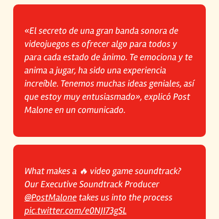
«El secreto de una gran banda sonora de
videojuegos es ofrecer algo para todos y
para cada estado de ánimo. Te emociona y te
anima a jugar, ha sido una experiencia
increíble. Tenemos muchas ideas geniales, así
que estoy muy entusiasmado», explicó Post
Malone en un comunicado.
What makes a 🔥 video game soundtrack?
Our Executive Soundtrack Producer
@PostMalone
takes us into the process
pic.twitter.com/e0NJI73gSL