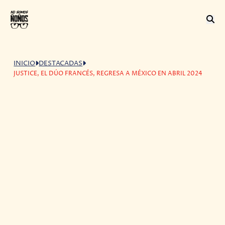
INICIO
DESTACADAS
JUSTICE, EL DÚO FRANCÉS, REGRESA A MÉXICO EN ABRIL 2024