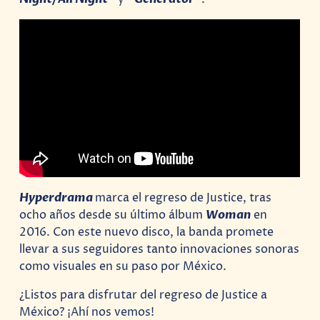
Hyperdrama
marca el regreso de Justice, tras
ocho años desde su último álbum
Woman
en
2016. Con este nuevo disco, la banda promete
llevar a sus seguidores tanto innovaciones sonoras
como visuales en su paso por México.
¿Listos para disfrutar del regreso de Justice a
México? ¡Ahí nos vemos!