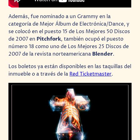
Además, fue nominado a un Grammy en la
categoría de Mejor Álbum de Electrónica/Dance, y
se colocó en el puesto 15 de Los Mejores 50 Discos
de 2007 en
Pitchfork
, también ocupó el puesto
número 18 como uno de Los Mejores 25 Discos de
2007 de la revista norteamericana
Blender
.
Los boletos ya están disponibles en las taquillas del
inmueble o a través de la
Red Ticketmaster
.