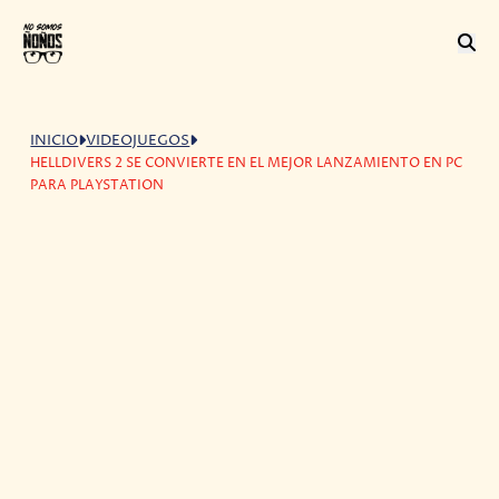
INICIO
VIDEOJUEGOS
HELLDIVERS 2 SE CONVIERTE EN EL MEJOR LANZAMIENTO EN PC
PARA PLAYSTATION