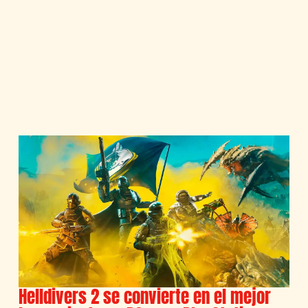
Helldivers 2 se convierte en el mejor