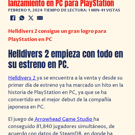
lanzamiento en PC para PlayStation
FEBRERO 9, 2024
•
TIEMPO DE LECTURA: 1 MIN
•
41 VISTAS
Helldivers 2 consigue un gran logro para
PlayStation en PC
Helldivers 2 empieza con todo en
su estreno en PC.
Helldivers 2
ya se encuentra a la venta y desde su
primer día de estreno ya ha marcado un hito en la
historia de PlayStation en PC, ya que se ha
convertido en el mejor debut de la compañía
japonesa en PC.
El juego de
Arrowhead Game Studio
ha
conseguido 81,840 jugadores simultáneos, de
acuerdo con datos de SteamDB, en donde ha