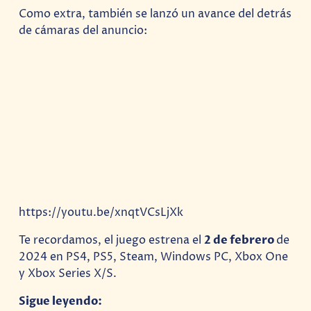
Como extra, también se lanzó un avance del detrás
de cámaras del anuncio:
https://youtu.be/xnqtVCsLjXk
Te recordamos, el juego estrena el
2 de febrero
de
2024 en PS4, PS5, Steam, Windows PC, Xbox One
y Xbox Series X/S.
Sigue leyendo: