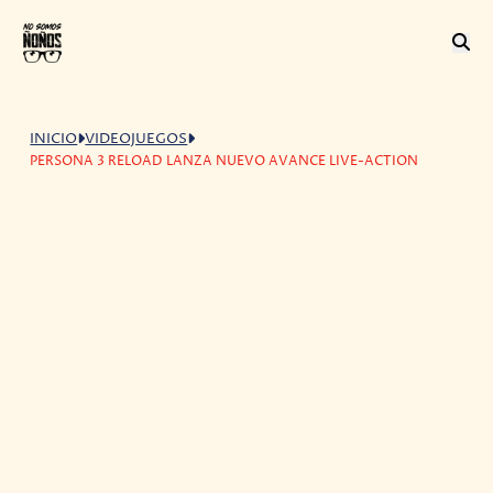
INICIO
VIDEOJUEGOS
PERSONA 3 RELOAD LANZA NUEVO AVANCE LIVE-ACTION