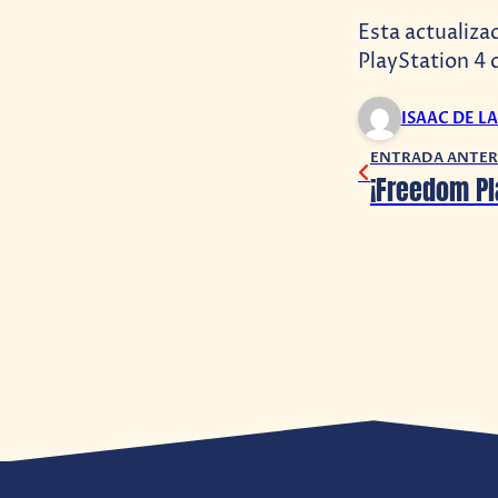
Esta actualiza
PlayStation 4 
ISAAC DE L
ENTRADA ANTER