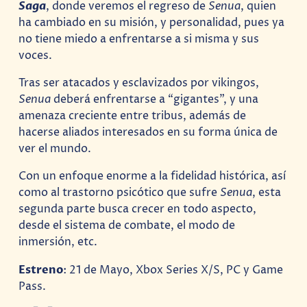
Saga
, donde veremos el regreso de
Senua
, quien
ha cambiado en su misión, y personalidad, pues ya
no tiene miedo a enfrentarse a si misma y sus
voces.
Tras ser atacados y esclavizados por vikingos,
Senua
deberá enfrentarse a “gigantes”, y una
amenaza creciente entre tribus, además de
hacerse aliados interesados en su forma única de
ver el mundo.
Con un enfoque enorme a la fidelidad histórica, así
como al trastorno psicótico que sufre
Senua
, esta
segunda parte busca crecer en todo aspecto,
desde el sistema de combate, el modo de
inmersión, etc.
Estreno
: 21 de Mayo, Xbox Series X/S, PC y Game
Pass.