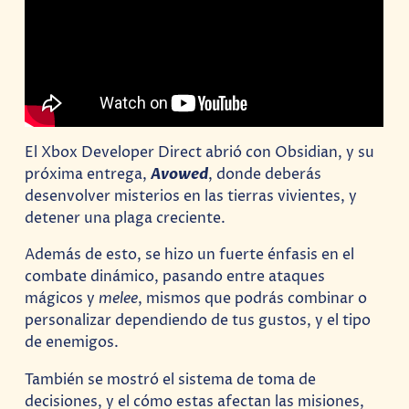
El Xbox Developer Direct abrió con Obsidian, y su
próxima entrega,
Avowed
, donde deberás
desenvolver misterios en las tierras vivientes, y
detener una plaga creciente.
Además de esto, se hizo un fuerte énfasis en el
combate dinámico, pasando entre ataques
mágicos y
melee
, mismos que podrás combinar o
personalizar dependiendo de tus gustos, y el tipo
de enemigos.
También se mostró el sistema de toma de
decisiones, y el cómo estas afectan las misiones,