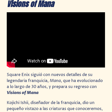
Visions of Mana
Square Enix siguió con nuevos detalles de su
legendaria franquicia,
Mana
, que ha evolucionado
a lo largo de 30 años, y prepara su regreso con
Visions of Mana
Kojichi Ishii, diseñador de la franquicia, dio un
pequeño vistazo a las criaturas que conoceremos,