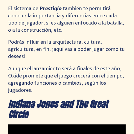
El sistema de
Prestigio
también te permitirá
conocer la importancia y diferencias entre cada
tipo de jugador, si es alguien enfocado a la batalla,
o a la construcción, etc.
Podrás influir en la arquitectura, cultura,
agricultura, en fin, ¡aquí vas a poder jugar como tu
desees!
Aunque el lanzamiento será a finales de este año,
Oxide promete que el juego crecerá con el tiempo,
agregando funciones o cambios, según los
jugadores.
Indiana Jones
and The Great
Circle