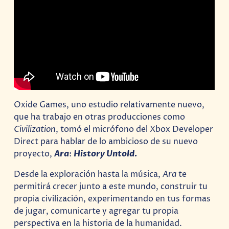
Oxide Games, uno estudio relativamente nuevo,
que ha trabajo en otras producciones como
Civilization
, tomó el micrófono del Xbox Developer
Direct para hablar de lo ambicioso de su nuevo
proyecto,
Ara
:
History Untold.
Desde la exploración hasta la música,
Ara
te
permitirá crecer junto a este mundo, construir tu
propia civilización, experimentando en tus formas
de jugar, comunicarte y agregar tu propia
perspectiva en la historia de la humanidad.