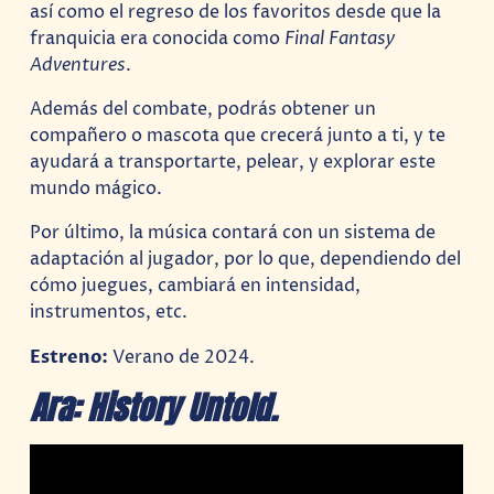
así como el regreso de los favoritos desde que la
franquicia era conocida como
Final Fantasy
Adventures
.
Además del combate, podrás obtener un
compañero o mascota que crecerá junto a ti, y te
ayudará a transportarte, pelear, y explorar este
mundo mágico.
Por último, la música contará con un sistema de
adaptación al jugador, por lo que, dependiendo del
cómo juegues, cambiará en intensidad,
instrumentos, etc.
Estreno:
Verano de 2024.
Ara: History Untold.