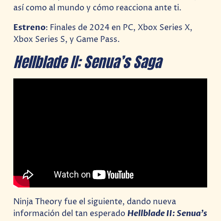
así como al mundo y cómo reacciona ante ti.
Estreno
: Finales de 2024 en PC, Xbox Series X,
Xbox Series S, y Game Pass.
Hellblade II: Senua’s Saga
Ninja Theory fue el siguiente, dando nueva
información del tan esperado
Hellblade II: Senua’s