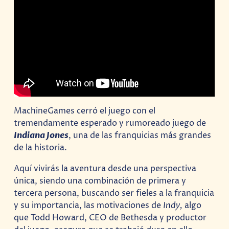
MachineGames cerró el juego con el
tremendamente esperado y rumoreado juego de
Indiana Jones
, una de las franquicias más grandes
de la historia.
Aquí vivirás la aventura desde una perspectiva
única, siendo una combinación de primera y
tercera persona, buscando ser fieles a la franquicia
y su importancia, las motivaciones de
Indy,
algo
que Todd Howard, CEO de Bethesda y productor