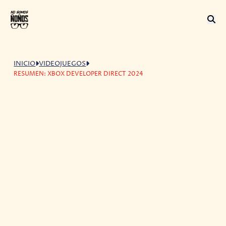
INICIO
VIDEOJUEGOS
RESUMEN: XBOX DEVELOPER DIRECT 2024