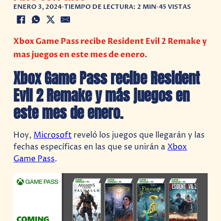
ENERO 3, 2024
•
TIEMPO DE LECTURA: 2 MIN
•
45 VISTAS
Xbox Game Pass recibe Resident Evil 2 Remake y
mas juegos en este mes de enero.
Xbox Game Pass recibe Resident
Evil 2 Remake y más juegos en
este mes de enero.
Hoy,
Microsoft
reveló los juegos que llegarán y las
fechas específicas en las que se unirán a
Xbox
Game Pass
.