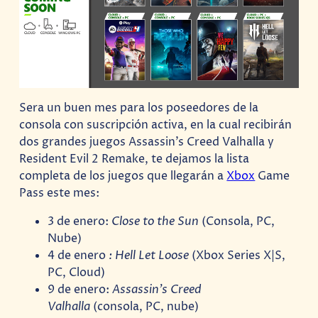
Sera un buen mes para los poseedores de la
consola con suscripción activa, en la cual recibirán
dos grandes juegos Assassin’s Creed Valhalla y
Resident Evil 2 Remake, te dejamos la lista
completa de los juegos que llegarán a
Xbox
Game
Pass este mes:
3 de enero:
Close to the Sun
(Consola, PC,
Nube)
4 de enero
: Hell Let Loose
(Xbox Series X|S,
PC, Cloud)
9 de enero:
Assassin’s Creed
Valhalla
(consola, PC, nube)