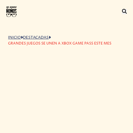
INICIO
DESTACADAS
GRANDES JUEGOS SE UNEN A XBOX GAME PASS ESTE MES