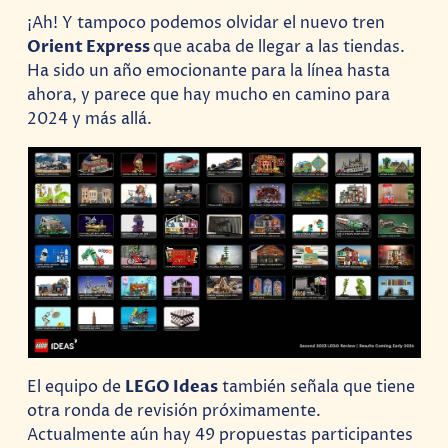
¡Ah! Y tampoco podemos olvidar el nuevo tren
Orient Express
que acaba de llegar a las tiendas.
Ha sido un año emocionante para la línea hasta
ahora, y parece que hay mucho en camino para
2024 y más allá.
El equipo de
LEGO Ideas
también señala que tiene
otra ronda de revisión próximamente.
Actualmente aún hay 49 propuestas participantes