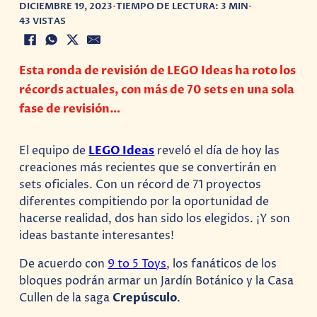
DICIEMBRE 19, 2023
•
TIEMPO DE LECTURA: 3 MIN
•
43 VISTAS
Esta ronda de revisión de LEGO Ideas ha roto los
récords actuales, con más de 70 sets en una sola
fase de revisión…
El equipo de
LEGO Ideas
reveló el día de hoy las
creaciones más recientes que se convertirán en
sets oficiales. Con un récord de 71 proyectos
diferentes compitiendo por la oportunidad de
hacerse realidad, dos han sido los elegidos. ¡Y son
ideas bastante interesantes!
De acuerdo con
9 to 5 Toys
, los fanáticos de los
bloques podrán armar un Jardín Botánico y la Casa
Cullen de la saga
Crepúsculo
.