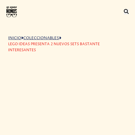
INICIO
COLECCIONABLES
LEGO IDEAS PRESENTA 2 NUEVOS SETS BASTANTE
INTERESANTES