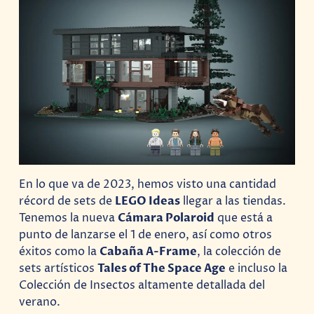
En lo que va de 2023, hemos visto una cantidad
récord de sets de
LEGO Ideas
llegar a las tiendas.
Tenemos la nueva
Cámara Polaroid
que está a
punto de lanzarse el 1 de enero, así como otros
éxitos como la
Cabaña A-Frame
, la colección de
sets artísticos
Tales of The Space Age
e incluso la
Colección de Insectos altamente detallada del
verano.