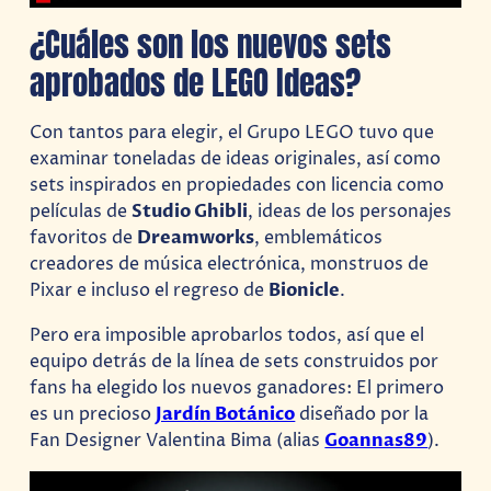
¿Cuáles son los nuevos sets
aprobados de LEGO Ideas?
Con tantos para elegir, el Grupo LEGO tuvo que
examinar toneladas de ideas originales, así como
sets inspirados en propiedades con licencia como
películas de
Studio Ghibli
, ideas de los personajes
favoritos de
Dreamworks
, emblemáticos
creadores de música electrónica, monstruos de
Pixar e incluso el regreso de
Bionicle
.
Pero era imposible aprobarlos todos, así que el
equipo detrás de la línea de sets construidos por
fans ha elegido los nuevos ganadores: El primero
es un precioso
Jardín Botánico
diseñado por la
Fan Designer Valentina Bima (alias
Goannas89
).