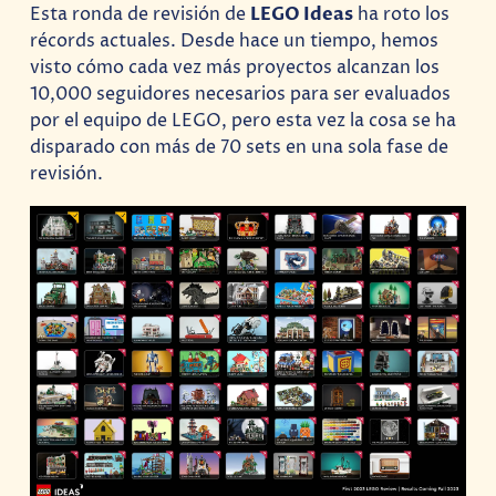
Esta ronda de revisión de
LEGO Ideas
ha roto los
récords actuales. Desde hace un tiempo, hemos
visto cómo cada vez más proyectos alcanzan los
10,000 seguidores necesarios para ser evaluados
por el equipo de LEGO, pero esta vez la cosa se ha
disparado con más de 70 sets en una sola fase de
revisión.