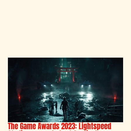
The Game Awards 2023: Lightspeed