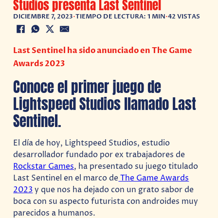
Studios presenta Last Sentinel
DICIEMBRE 7, 2023
•
TIEMPO DE LECTURA: 1 MIN
•
42 VISTAS
Last Sentinel ha sido anunciado en The Game
Awards 2023
Conoce el primer juego de
Lightspeed Studios llamado Last
Sentinel.
El día de hoy, Lightspeed Studios, estudio
desarrollador fundado por ex trabajadores de
Rockstar Games
, ha presentado su juego titulado
Last Sentinel en el marco de
The Game Awards
2023
y que nos ha dejado con un grato sabor de
boca con su aspecto futurista con androides muy
parecidos a humanos.