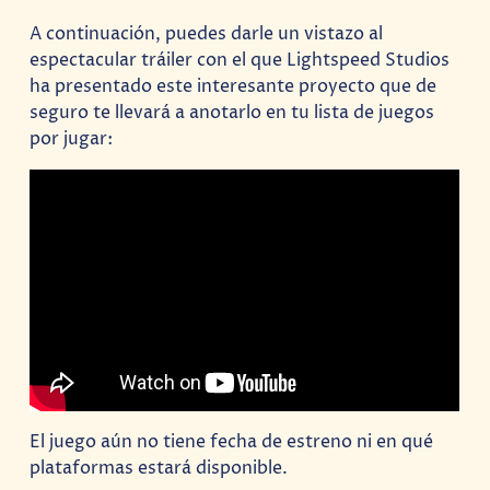
A continuación, puedes darle un vistazo al
espectacular tráiler con el que Lightspeed Studios
ha presentado este interesante proyecto que de
seguro te llevará a anotarlo en tu lista de juegos
por jugar:
El juego aún no tiene fecha de estreno ni en qué
plataformas estará disponible.