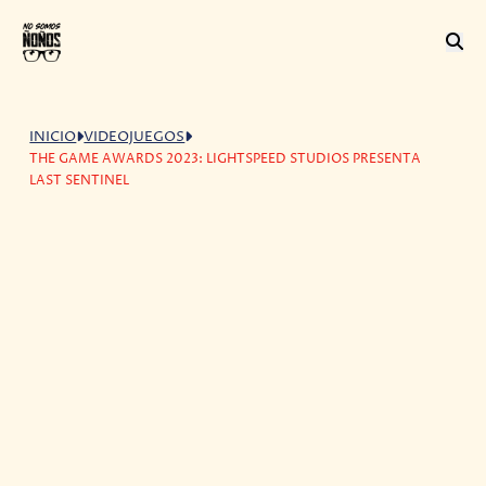
INICIO
VIDEOJUEGOS
THE GAME AWARDS 2023: LIGHTSPEED STUDIOS PRESENTA
LAST SENTINEL