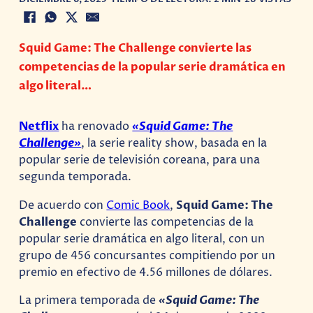
Squid Game: The Challenge convierte las
competencias de la popular serie dramática en
algo literal…
Netflix
ha renovado
«Squid Game: The
Challenge»
, la serie reality show, basada en la
popular serie de televisión coreana, para una
segunda temporada.
De acuerdo con
Comic Book
,
Squid Game: The
Challenge
convierte las competencias de la
popular serie dramática en algo literal, con un
grupo de 456 concursantes compitiendo por un
premio en efectivo de 4.56 millones de dólares.
La primera temporada de
«Squid Game: The