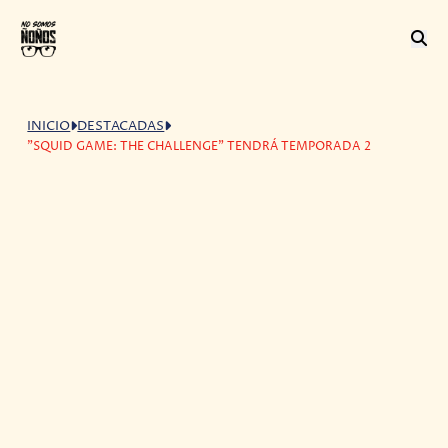
INICIO
DESTACADAS
"SQUID GAME: THE CHALLENGE" TENDRÁ TEMPORADA 2