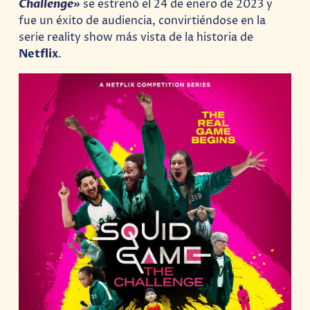
Challenge»
se estrenó el 24 de enero de 2023 y
fue un éxito de audiencia, convirtiéndose en la
serie reality show más vista de la historia de
Netflix
.