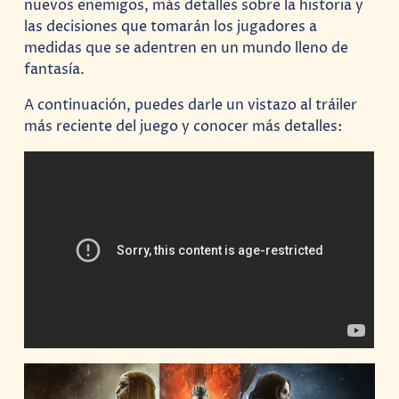
nuevos enemigos, más detalles sobre la historia y
las decisiones que tomarán los jugadores a
medidas que se adentren en un mundo lleno de
fantasía.
A continuación, puedes darle un vistazo al tráiler
más reciente del juego y conocer más detalles: