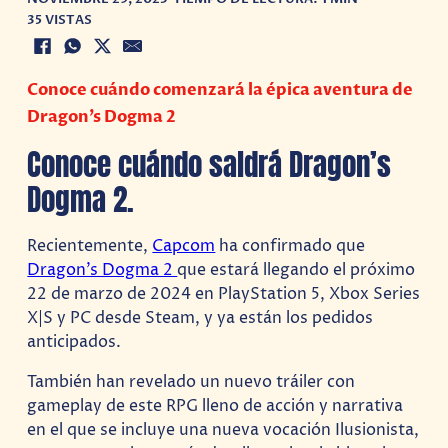
35 VISTAS
Conoce cuándo comenzará la épica aventura de
Dragon’s Dogma 2
Conoce cuándo saldrá Dragon’s
Dogma 2.
Recientemente,
Capcom
ha confirmado que
Dragon’s Dogma 2
que estará llegando el próximo
22 de marzo de 2024 en PlayStation 5, Xbox Series
X|S y PC desde Steam, y ya están los pedidos
anticipados.
También han revelado un nuevo tráiler con
gameplay de este RPG lleno de acción y narrativa
en el que se incluye una nueva vocación Ilusionista,