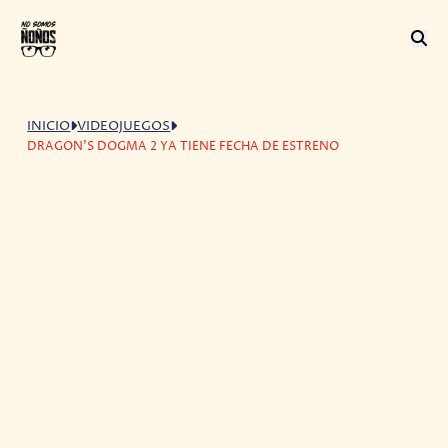
INICIO
VIDEOJUEGOS
DRAGON'S DOGMA 2 YA TIENE FECHA DE ESTRENO