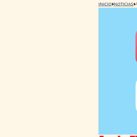
INICIO
NOTICIAS