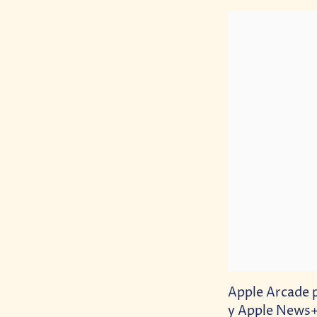
Apple Arcade 
y Apple News+