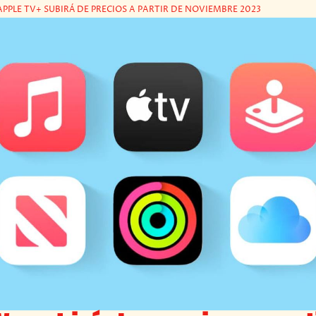
APPLE TV+ SUBIRÁ DE PRECIOS A PARTIR DE NOVIEMBRE 2023