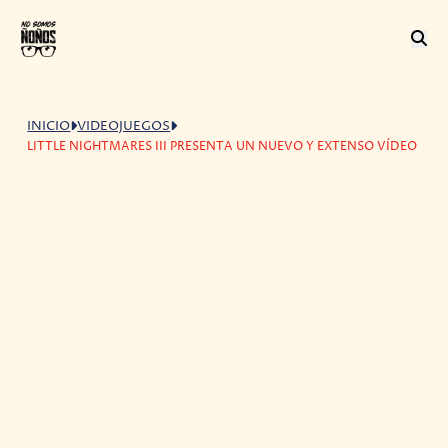
INICIO
VIDEOJUEGOS
LITTLE NIGHTMARES III PRESENTA UN NUEVO Y EXTENSO VÍDEO