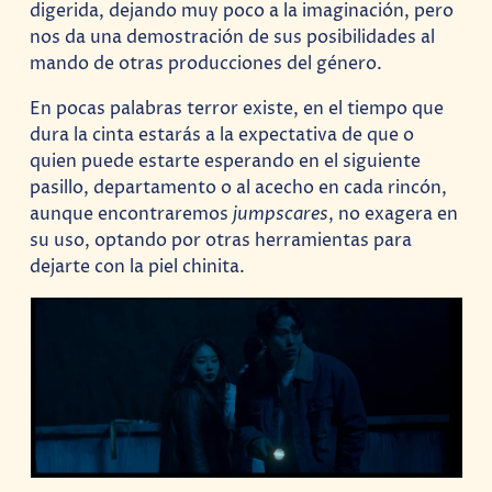
digerida, dejando muy poco a la imaginación, pero
nos da una demostración de sus posibilidades al
mando de otras producciones del género.
En pocas palabras terror existe, en el tiempo que
dura la cinta estarás a la expectativa de que o
quien puede estarte esperando en el siguiente
pasillo, departamento o al acecho en cada rincón,
aunque encontraremos
jumpscares
, no exagera en
su uso, optando por otras herramientas para
dejarte con la piel chinita.