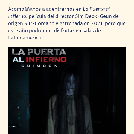
Acompáñanos a adentrarnos en
La Puerta al
Infierno
, película del director Sim Deok-Geun de
origen Sur-Coreano y estrenada en 2021, pero que
este año podremos disfrutar en salas de
Latinoamérica.