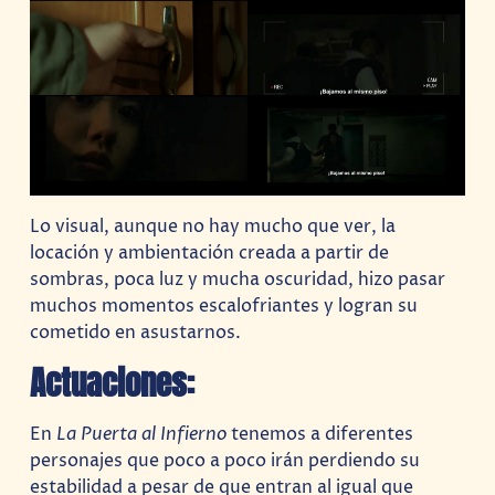
Lo visual, aunque no hay mucho que ver, la
locación y ambientación creada a partir de
sombras, poca luz y mucha oscuridad, hizo pasar
muchos momentos escalofriantes y logran su
cometido en asustarnos.
Actuaciones:
En
La Puerta al Infierno
tenemos a diferentes
personajes que poco a poco irán perdiendo su
estabilidad a pesar de que entran al igual que