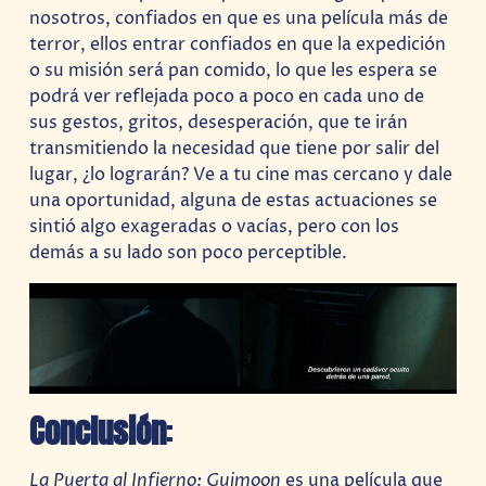
nosotros, confiados en que es una película más de
terror, ellos entrar confiados en que la expedición
o su misión será pan comido, lo que les espera se
podrá ver reflejada poco a poco en cada uno de
sus gestos, gritos, desesperación, que te irán
transmitiendo la necesidad que tiene por salir del
lugar, ¿lo lograrán? Ve a tu cine mas cercano y dale
una oportunidad, alguna de estas actuaciones se
sintió algo exageradas o vacías, pero con los
demás a su lado son poco perceptible.
Conclusión
:
La Puerta al Infierno: Guimoon
es una película que