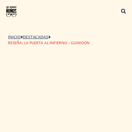
INICIO
DESTACADAS
RESEÑA: LA PUERTA AL INFIERNO - GUIMOON