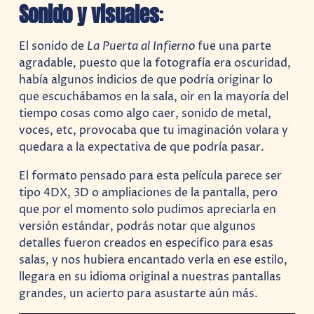
Sonido y visuales
:
El sonido de
La Puerta al Infierno
fue una parte
agradable, puesto que la fotografía era oscuridad,
había algunos indicios de que podría originar lo
que escuchábamos en la sala, oir en la mayoría del
tiempo cosas como algo caer, sonido de metal,
voces, etc, provocaba que tu imaginación volara y
quedara a la expectativa de que podría pasar.
El formato pensado para esta película parece ser
tipo 4DX, 3D o ampliaciones de la pantalla, pero
que por el momento solo pudimos apreciarla en
versión estándar, podrás notar que algunos
detalles fueron creados en especifico para esas
salas, y nos hubiera encantado verla en ese estilo,
llegara en su idioma original a nuestras pantallas
grandes, un acierto para asustarte aún más.