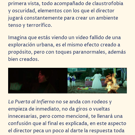
primera vista, todo acompañado de claustrofobia
y oscuridad, elementos con los que el director
jugará constantemente para crear un ambiente
tenso y terrorífico.
Imagina que estás viendo un video fallido de una
exploración urbana, es el mismo efecto creado a
propósito, pero con toques paranormales, además
bien creados.
La Puerta al Infierno
no se anda con rodeos y
empieza de inmediato, no da giros o vueltas
innecesarias, pero como mencioné, te llenará una
confusión que al final es explicada, en este aspecto
el director peca un poco al darte la respuesta toda