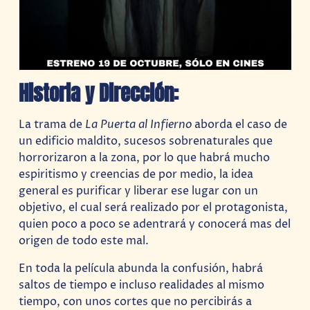
Historia y Dirección:
La trama de
La Puerta al Infierno
aborda el caso de
un edificio maldito, sucesos sobrenaturales que
horrorizaron a la zona, por lo que habrá mucho
espiritismo y creencias de por medio, la idea
general es purificar y liberar ese lugar con un
objetivo, el cual será realizado por el protagonista,
quien poco a poco se adentrará y conocerá mas del
origen de todo este mal.
En toda la película abunda la confusión, habrá
saltos de tiempo e incluso realidades al mismo
tiempo, con unos cortes que no percibirás a