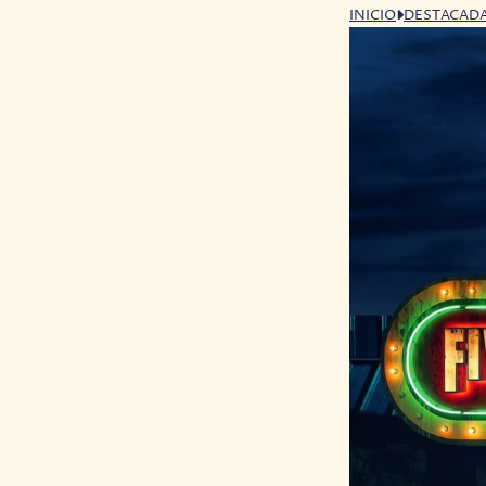
INICIO
DESTACAD