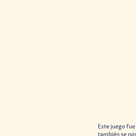
Este juego fue 
también se nos