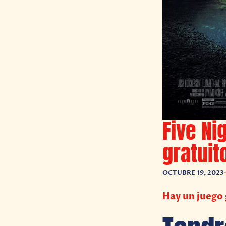
Five Ni
gratuit
OCTUBRE 19, 2023
Hay un juego 