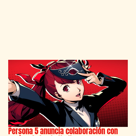
Persona 5 anuncia colaboración con