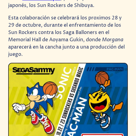
japonés, los Sun Rockers de Shibuya.
Esta colaboración se celebrará los proximos 28 y
29 de octubre, durante el enfrentamiento de los
Sun Rockers contra los Saga Balloners en el
Memorial Hall de Aoyama Gukin, donde
Morgana
aparecerá en la cancha junto a una producción del
juego.