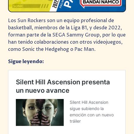
Los Sun Rockers son un equipo profesional de
basketball, miembros de la Liga B1, y desde 2022,
forman parte de la SEGA Sammy Group, por lo que
han tenido colaboraciones con otros videojuegos,
como Sonic the Hedgehog o Pac Man.
Sigue leyendo: