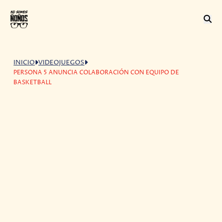
INICIO
VIDEOJUEGOS
PERSONA 5 ANUNCIA COLABORACIÓN CON EQUIPO DE
BASKETBALL