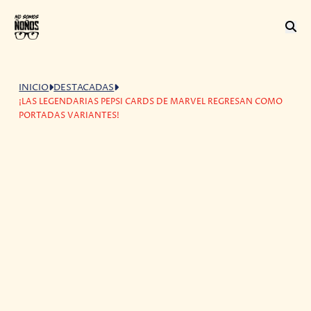
INICIO
DESTACADAS
¡LAS LEGENDARIAS PEPSI CARDS DE MARVEL REGRESAN COMO
PORTADAS VARIANTES!