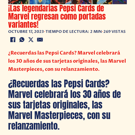
¡Las legendarias Pepsi Cards de
Marvel regresan como portadas
variantes!
OCTUBRE 17, 2023
•
TIEMPO DE LECTURA: 2 MIN
•
269 VISTAS
¿Recuerdas las Pepsi Cards? Marvel celebrará
los 30 años de sus tarjetas originales, las Marvel
Masterpieces, con su relanzamiento.
¿Recuerdas las Pepsi Cards?
Marvel celebrará los 30 años de
sus tarjetas originales, las
Marvel Masterpieces, con su
relanzamiento.