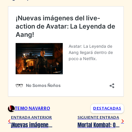
TEMO NAVARRO
DESTACADAS
ENTRADA ANTERIOR
SIGUIENTE ENTRADA
¡Nuevas imágenes del live-action de Avatar: La Leyenda de Aang!
Mortal Kombat: Onslaught ha sido anunciado