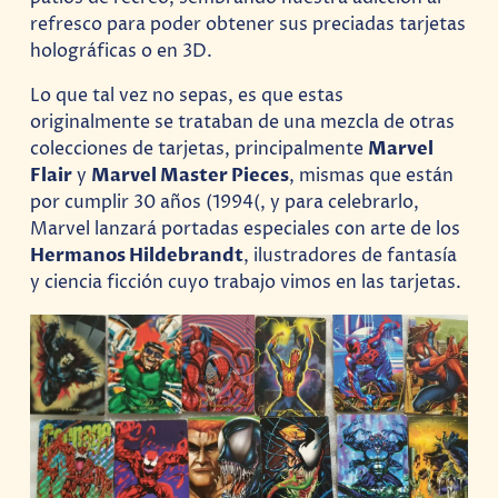
refresco para poder obtener sus preciadas tarjetas
holográficas o en 3D.
Lo que tal vez no sepas, es que estas
originalmente se trataban de una mezcla de otras
colecciones de tarjetas, principalmente
Marvel
Flair
y
Marvel Master Pieces
, mismas que están
por cumplir 30 años (1994(, y para celebrarlo,
Marvel lanzará portadas especiales con arte de los
Hermanos Hildebrandt
, ilustradores de fantasía
y ciencia ficción cuyo trabajo vimos en las tarjetas.