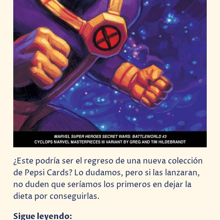
¿Este podría ser el regreso de una nueva colección
de Pepsi Cards? Lo dudamos, pero si las lanzaran,
no duden que seríamos los primeros en dejar la
dieta por conseguirlas.
Sigue leyendo: