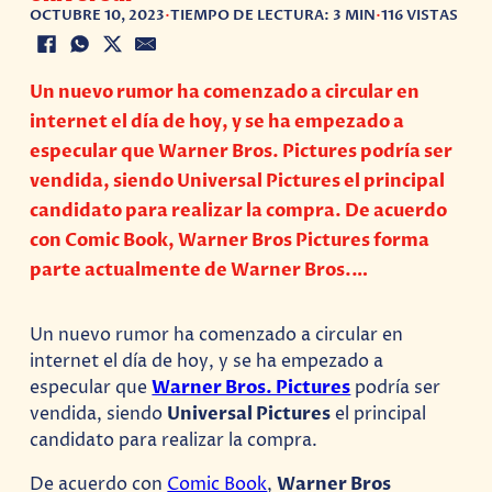
OCTUBRE 10, 2023
•
TIEMPO DE LECTURA: 3 MIN
•
116 VISTAS
Un nuevo rumor ha comenzado a circular en
internet el día de hoy, y se ha empezado a
especular que Warner Bros. Pictures podría ser
vendida, siendo Universal Pictures el principal
candidato para realizar la compra. De acuerdo
con Comic Book, Warner Bros Pictures forma
parte actualmente de Warner Bros.…
Un nuevo rumor ha comenzado a circular en
internet el día de hoy, y se ha empezado a
especular que
Warner Bros. Pictures
podría ser
vendida, siendo
Universal Pictures
el principal
candidato para realizar la compra.
De acuerdo con
Comic Book
,
Warner Bros