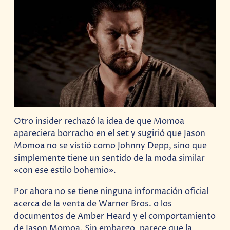
Otro insider rechazó la idea de que Momoa
apareciera borracho en el set y sugirió que Jason
Momoa no se vistió como Johnny Depp, sino que
simplemente tiene un sentido de la moda similar
«con ese estilo bohemio».
Por ahora no se tiene ninguna información oficial
acerca de la venta de Warner Bros. o los
documentos de Amber Heard y el comportamiento
de Jason Momoa. Sin embargo, parece que la