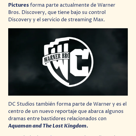
Pictures
forma parte actualmente de Warner
Bros. Discovery, que tiene bajo su control
Discovery y el servicio de streaming Max.
DC Studios también forma parte de Warner y es el
centro de un nuevo reportaje que abarca algunos
dramas entre bastidores relacionados con
Aquaman and The Lost Kingdom.