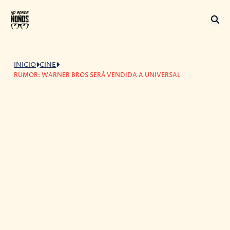
INICIO
CINE
RUMOR: WARNER BROS SERÁ VENDIDA A UNIVERSAL