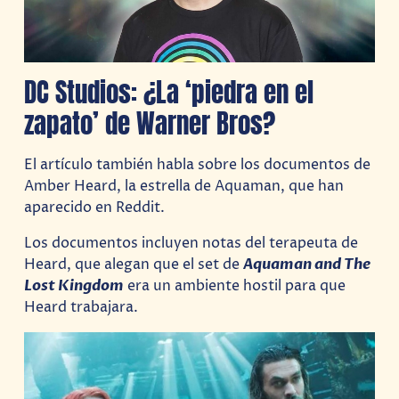
DC Studios: ¿La ‘piedra en el
zapato’ de Warner Bros?
El artículo también habla sobre los documentos de
Amber Heard, la estrella de Aquaman, que han
aparecido en Reddit.
Los documentos incluyen notas del terapeuta de
Heard, que alegan que el set de
Aquaman and The
Lost Kingdom
era un ambiente hostil para que
Heard trabajara.