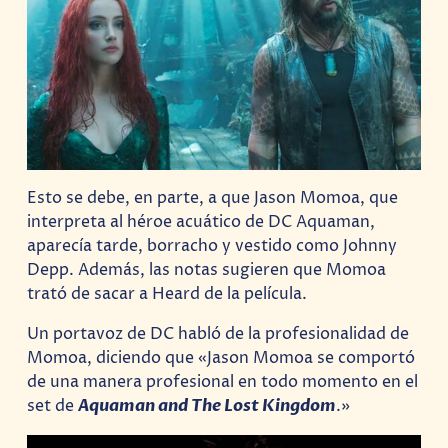
Esto se debe, en parte, a que Jason Momoa, que
interpreta al héroe acuático de DC Aquaman,
aparecía tarde, borracho y vestido como Johnny
Depp. Además, las notas sugieren que Momoa
trató de sacar a Heard de la película.
Un portavoz de DC habló de la profesionalidad de
Momoa, diciendo que «Jason Momoa se comportó
de una manera profesional en todo momento en el
set de
Aquaman and The Lost Kingdom
.»