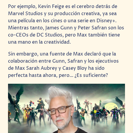
Por ejemplo, Kevin Feige es el cerebro detrás de
Marvel Studios y su producción creativa, ya sea
una película en los cines o una serie en Disney+.
Mientras tanto, James Gunn y Peter Safran son los
co-CEOs de DC Studios, pero Max también tiene
una mano en la creatividad.
Sin embargo, una fuente de Max declaró que la
colaboración entre Gunn, Safran y los ejecutivos
de Max Sarah Aubrey y Casey Bloy ha sido
perfecta hasta ahora, pero… ¿Es suficiente?