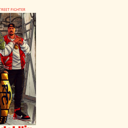
TREET FIGHTER