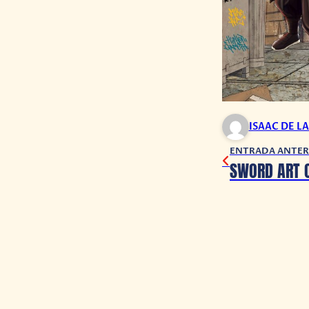
ISAAC DE L
ENTRADA ANTER