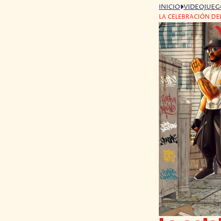
INICIO
VIDEOJUE
LA CELEBRACIÓN DE