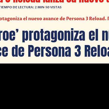
TIEMPO DE LECTURA: 2 MIN
•
50 VISTAS
otagoniza el nuevo avance de Persona 3 Reload. 
éroe’ protagoniza el 
e de Persona 3 Relo