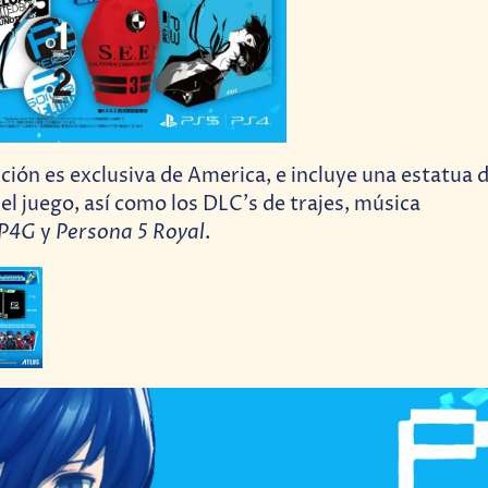
ción es exclusiva de America, e incluye una estatua 
el juego, así como los DLC’s de trajes, música
P4G
Persona 5 Royal
y
.