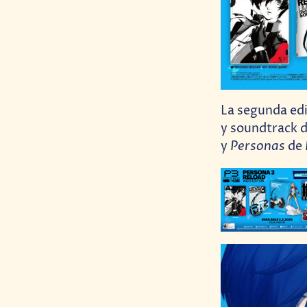
La segunda edi
y soundtrack d
Personas
y
de