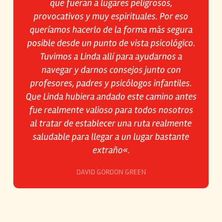
que fueran a lugares peligrosos,
provocativos y muy espirituales. Por eso
queríamos hacerlo de la forma más segura
posible desde un punto de vista psicológico.
Tuvimos a Linda allí para ayudarnos a
navegar y darnos consejos junto con
profesores, padres y psicólogos infantiles.
Que Linda hubiera andado este camino antes
fue realmente valioso para todos nosotros
al tratar de establecer una ruta realmente
saludable para llegar a un lugar bastante
extraño
«.
DAVID GORDON GREEN