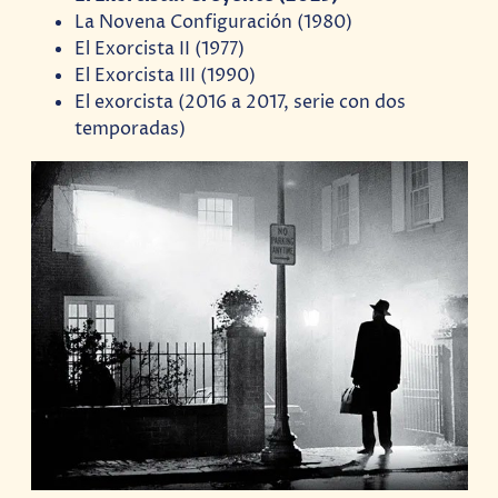
La Novena Configuración (1980)
El Exorcista II (1977)
El Exorcista III (1990)
El exorcista (2016 a 2017, serie con dos
temporadas)