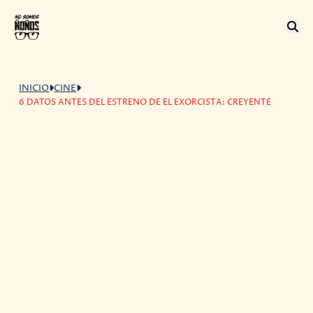
INICIO
CINE
6 DATOS ANTES DEL ESTRENO DE EL EXORCISTA: CREYENTE