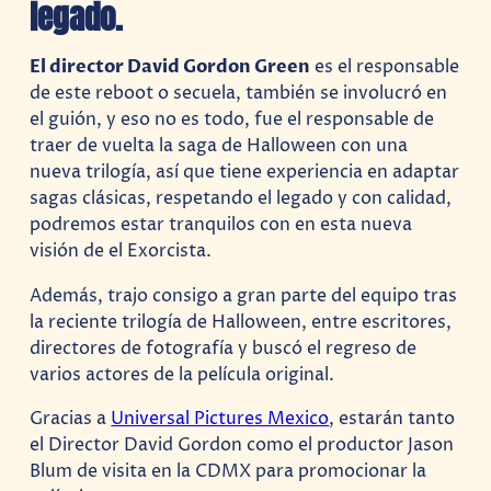
legado.
El director David Gordon Green
es el responsable
de este reboot o secuela, también se involucró en
el guión, y eso no es todo, fue el responsable de
traer de vuelta la saga de Halloween con una
nueva trilogía, así que tiene experiencia en adaptar
sagas clásicas, respetando el legado y con calidad,
podremos estar tranquilos con en esta nueva
visión de el Exorcista.
Además, trajo consigo a gran parte del equipo tras
la reciente trilogía de Halloween, entre escritores,
directores de fotografía y buscó el regreso de
varios actores de la película original.
Gracias a
Universal Pictures Mexico
, estarán tanto
el Director David Gordon como el productor Jason
Blum de visita en la CDMX para promocionar la