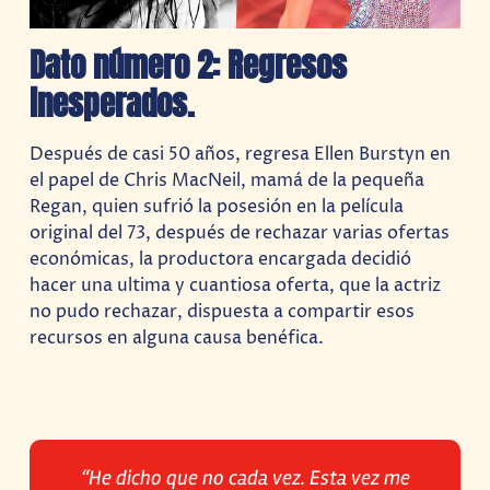
Dato número 2: Regresos
inesperados.
Después de casi 50 años, regresa Ellen Burstyn en
el papel de Chris MacNeil, mamá de la pequeña
Regan, quien sufrió la posesión en la película
original del 73, después de rechazar varias ofertas
económicas, la productora encargada decidió
hacer una ultima y cuantiosa oferta, que la actriz
no pudo rechazar, dispuesta a compartir esos
recursos en alguna causa benéfica.
“He dicho que no cada vez. Esta vez me