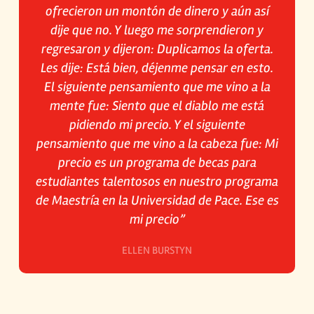
ofrecieron un montón de dinero y aún así
dije que no. Y luego me sorprendieron y
regresaron y dijeron: Duplicamos la oferta.
Les dije: Está bien, déjenme pensar en esto.
El siguiente pensamiento que me vino a la
mente fue: Siento que el diablo me está
pidiendo mi precio. Y el siguiente
pensamiento que me vino a la cabeza fue: Mi
precio es un programa de becas para
estudiantes talentosos en nuestro programa
de Maestría en la Universidad de Pace. Ese es
mi precio”
ELLEN BURSTYN