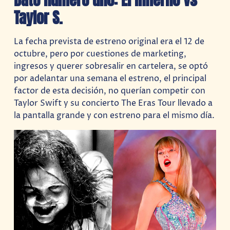
Taylor S.
La fecha prevista de estreno original era el 12 de
octubre, pero por cuestiones de marketing,
ingresos y querer sobresalir en cartelera, se optó
por adelantar una semana el estreno, el principal
factor de esta decisión, no querían competir con
Taylor Swift y su concierto The Eras Tour llevado a
la pantalla grande y con estreno para el mismo día.