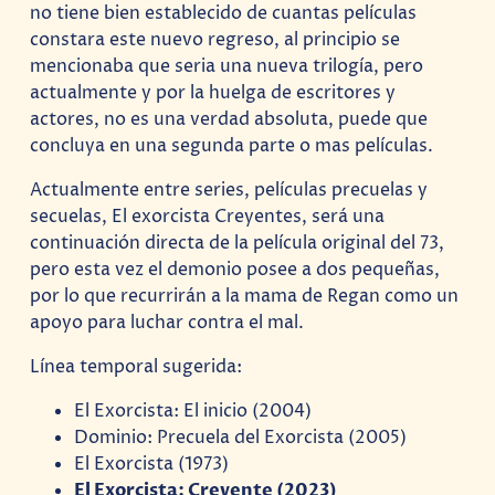
no tiene bien establecido de cuantas películas
constara este nuevo regreso, al principio se
mencionaba que seria una nueva trilogía, pero
actualmente y por la huelga de escritores y
actores, no es una verdad absoluta, puede que
concluya en una segunda parte o mas películas.
Actualmente entre series, películas precuelas y
secuelas, El exorcista Creyentes, será una
continuación directa de la película original del 73,
pero esta vez el demonio posee a dos pequeñas,
por lo que recurrirán a la mama de Regan como un
apoyo para luchar contra el mal.
Línea temporal sugerida:
El Exorcista: El inicio (2004)
Dominio: Precuela del Exorcista (2005)
El Exorcista (1973)
El Exorcista: Creyente (2023)