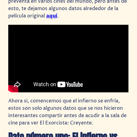
preventa en varios cines del mundo, pero antes de
esto, te dejamos algunos datos alrededor de la
película original
aquí
.
Ahora si, comencemos que el infierno se enfría,
estos son solo algunos datos que se nos hicieron
interesantes compartir antes de acudir a la sala de
cine para ver El Exorcista: Creyente.
Dato número uno: El infierno vs