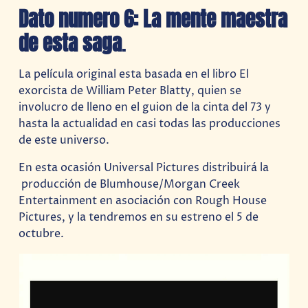
Dato numero 6: La mente maestra
de esta saga
.
La película original esta basada en el libro El
exorcista de William Peter Blatty, quien se
involucro de lleno en el guion de la cinta del 73 y
hasta la actualidad en casi todas las producciones
de este universo.
En esta ocasión Universal Pictures distribuirá la
producción de Blumhouse/Morgan Creek
Entertainment en asociación con Rough House
Pictures, y la tendremos en su estreno el 5 de
octubre.