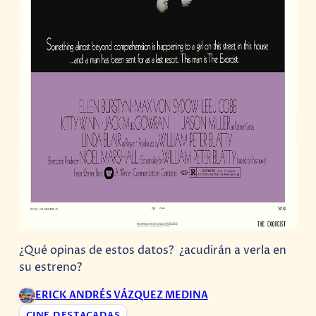
¿Qué opinas de estos datos? ¿acudirán a verla en
su estreno?
ERICK ANDRÉS VÁZQUEZ MEDINA
CINE
,
DESTACADAS