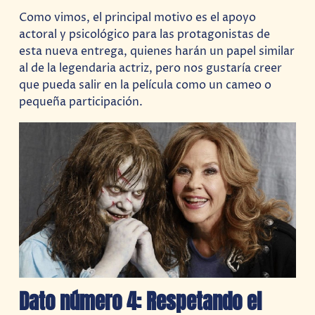
Como vimos, el principal motivo es el apoyo
actoral y psicológico para las protagonistas de
esta nueva entrega, quienes harán un papel similar
al de la legendaria actriz, pero nos gustaría creer
que pueda salir en la película como un cameo o
pequeña participación.
Dato número 4: Respetando el