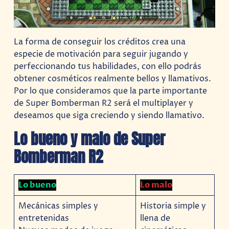
La forma de conseguir los créditos crea una
especie de motivación para seguir jugando y
perfeccionando tus habilidades, con ello podrás
obtener cosméticos realmente bellos y llamativos.
Por lo que consideramos que la parte importante
de Super Bomberman R2 será el multiplayer y
deseamos que siga creciendo y siendo llamativo.
Lo bueno y malo de Super
Bomberman R2
Lo bueno
Lo malo
Mecánicas simples y
Historia simple y
entretenidas
llena de