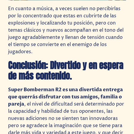
En cuanto a música, a veces suelen no percibirlas
por lo concentrado que estas en cubrirte de las
explosiones y localizando tu posición, pero con
temas clásicos y nuevos acompañan en el tono del
juego agradablemente y llenan de tensión cuando
el tiempo se convierte en el enemigo de los
jugadores.
Conclusión: Divertido y en espera
de más contenido.
Super Bomberman R2 es una divertida entrega
que querrás disfrutar con tus amigos, familia o
pareja
, el nivel de dificultad será determinado por
la capacidad y habilidad de tus oponentes, las
nuevas adiciones no se sienten tan innovadoras
pero se agradece la imaginación que se tiene para
darle más vida y variedad a este juego, y que decir