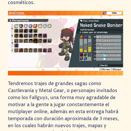
cosméticos.
Tendremos trajes de grandes sagas como
Castlevania y Metal Gear, o personajes invitados
como los Fallguys, una forma muy agradable de
motivar a la gente a jugar constantemente el
mutiplayer online, además en esta entrega habrá
temporada con duración aproximada de 3 meses,
en los cuales habrán nuevos trajes, mapas y