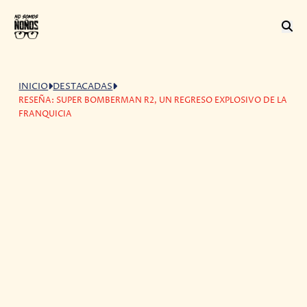
INICIO
DESTACADAS
RESEÑA: SUPER BOMBERMAN R2, UN REGRESO EXPLOSIVO DE LA
FRANQUICIA