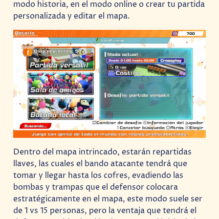
modo historia, en el modo online o crear tu partida
personalizada y editar el mapa.
Dentro del mapa intrincado, estarán repartidas
llaves, las cuales el bando atacante tendrá que
tomar y llegar hasta los cofres, evadiendo las
bombas y trampas que el defensor colocara
estratégicamente en el mapa, este modo suele ser
de 1 vs 15 personas, pero la ventaja que tendrá el