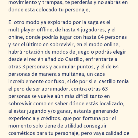
movimiento y trampas, te perderás y no sabrás en
donde esta colocado tu personaje,
El otro modo ya explorado por la saga es el
multiplayer offline, de hasta 4 jugadores, y el
online, donde podrás jugar con hasta 64 personas
y ser el último en sobrevivir, en el modo online,
habrá rotación de modos de juego o podrás elegir
desde el recién añadido Castillo, enfrentarte a
otras 3 personas y acumular puntos, y el de 64
personas de manera simultánea, un caos
increíblemente confuso, si de por si el castillo tenía
el pero de ser abrumador, contra otras 63
personas se vuelve aún más difícil tanto en
sobrevivir como en saber dónde estás localizado,
al estar jugando y/o ganar, estarás generando
experiencia y créditos, que por fortuna por el
momento solo tiene de utilidad conseguir
cosméticos para tu personaje, pero vaya calidad de