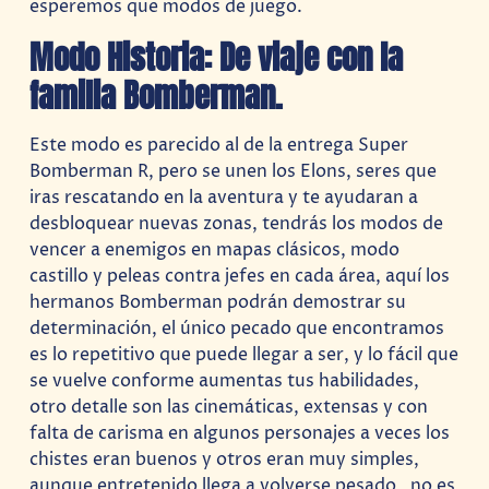
esperemos que modos de juego.
Modo Historia: De viaje con la
familia Bomberman.
Este modo es parecido al de la entrega Super
Bomberman R, pero se unen los Elons, seres que
iras rescatando en la aventura y te ayudaran a
desbloquear nuevas zonas, tendrás los modos de
vencer a enemigos en mapas clásicos, modo
castillo y peleas contra jefes en cada área, aquí los
hermanos Bomberman podrán demostrar su
determinación, el único pecado que encontramos
es lo repetitivo que puede llegar a ser, y lo fácil que
se vuelve conforme aumentas tus habilidades,
otro detalle son las cinemáticas, extensas y con
falta de carisma en algunos personajes a veces los
chistes eran buenos y otros eran muy simples,
aunque entretenido llega a volverse pesado, no es