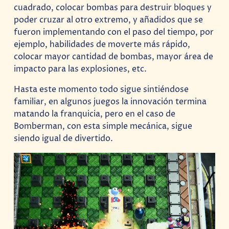
cuadrado, colocar bombas para destruir bloques y
poder cruzar al otro extremo, y añadidos que se
fueron implementando con el paso del tiempo, por
ejemplo, habilidades de moverte más rápido,
colocar mayor cantidad de bombas, mayor área de
impacto para las explosiones, etc.
Hasta este momento todo sigue sintiéndose
familiar, en algunos juegos la innovación termina
matando la franquicia, pero en el caso de
Bomberman, con esta simple mecánica, sigue
siendo igual de divertido.