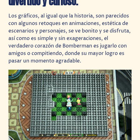
divertido y curioso.
Los gráficos, al igual que la historia, son parecidos
con algunos retoques en animaciones, estética de
escenarios y personajes, se ve bonito y se disfruta,
así como es simple y sin exageraciones, el
verdadero corazón de Bomberman es jugarlo con
amigos o compitiendo, donde su mayor logro es
pasar un momento agradable.