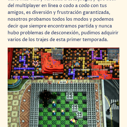
del multiplayer en línea o codo a codo con tus
amigos, es diversión y frustración garantizada,
nosotros probamos todos los modos y podemos
decir que siempre encontramos partida y nunca
hubo problemas de desconexión, pudimos adquirir
varios de los trajes de esta primer temporada.