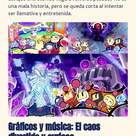
una mala historia, pero se queda corta al intentar
ser llamativa y entretenida.
Gráficos y música: El caos