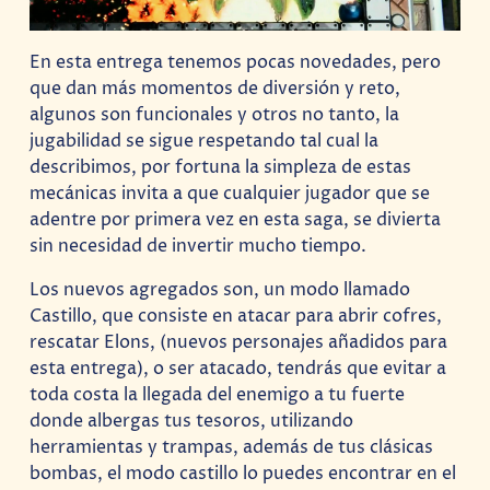
En esta entrega tenemos pocas novedades, pero
que dan más momentos de diversión y reto,
algunos son funcionales y otros no tanto, la
jugabilidad se sigue respetando tal cual la
describimos, por fortuna la simpleza de estas
mecánicas invita a que cualquier jugador que se
adentre por primera vez en esta saga, se divierta
sin necesidad de invertir mucho tiempo.
Los nuevos agregados son, un modo llamado
Castillo, que consiste en atacar para abrir cofres,
rescatar Elons, (nuevos personajes añadidos para
esta entrega), o ser atacado, tendrás que evitar a
toda costa la llegada del enemigo a tu fuerte
donde albergas tus tesoros, utilizando
herramientas y trampas, además de tus clásicas
bombas, el modo castillo lo puedes encontrar en el