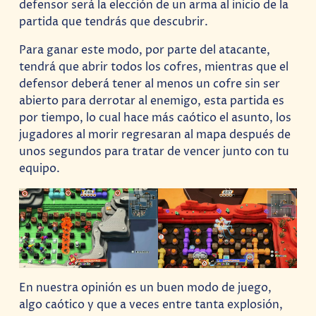
defensor será la elección de un arma al inicio de la
partida que tendrás que descubrir.
Para ganar este modo, por parte del atacante,
tendrá que abrir todos los cofres, mientras que el
defensor deberá tener al menos un cofre sin ser
abierto para derrotar al enemigo, esta partida es
por tiempo, lo cual hace más caótico el asunto, los
jugadores al morir regresaran al mapa después de
unos segundos para tratar de vencer junto con tu
equipo.
En nuestra opinión es un buen modo de juego,
algo caótico y que a veces entre tanta explosión,