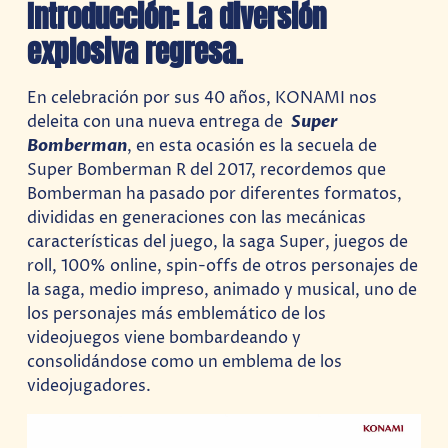
Introducción: La diversión
explosiva regresa.
En celebración por sus 40 años, KONAMI nos
deleita con una nueva entrega de
Super
Bomberman
, en esta ocasión es la secuela de
Super Bomberman R del 2017, recordemos que
Bomberman ha pasado por diferentes formatos,
divididas en generaciones con las mecánicas
características del juego, la saga Super, juegos de
roll, 100% online, spin-offs de otros personajes de
la saga, medio impreso, animado y musical, uno de
los personajes más emblemático de los
videojuegos viene bombardeando y
consolidándose como un emblema de los
videojugadores.