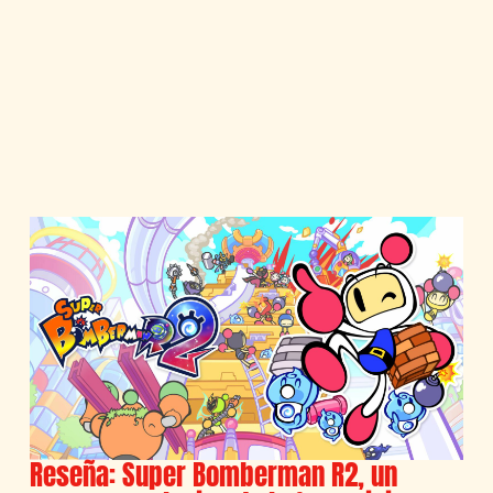
Reseña: Super Bomberman R2, un